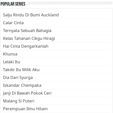
Popular Series
Salju Rindu Di Bumi Auckland
Calar Cinta
Ternyata Sebuah Bahagia
Kelas Tahanan Cikgu Hiragi
Hai Cinta Dengarkanlah
Khunsa
Lelaki Itu
Takdir Itu Milik Aku
Dia Dari Syurga
Iskandar Chempaka
Janji Di Bawah Pokok Ceri
Malang Si Puteri
Perempuan Ilmu Hitam