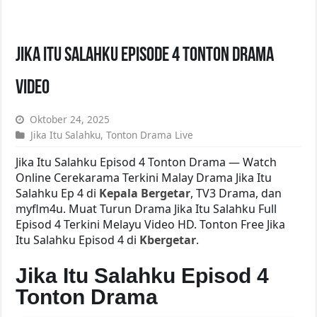
Jika Itu Salahku Episode 4 Tonton Drama
Video
Oktober 24, 2025
Jika Itu Salahku
,
Tonton Drama Live
Jika Itu Salahku Episod 4 Tonton Drama — Watch
Online Cerekarama Terkini Malay Drama Jika Itu
Salahku Ep 4 di
Kepala Bergetar
, TV3 Drama, dan
myflm4u. Muat Turun Drama Jika Itu Salahku Full
Episod 4 Terkini Melayu Video HD. Tonton Free Jika
Itu Salahku Episod 4 di
Kbergetar
.
Jika Itu Salahku Episod 4
Tonton Drama