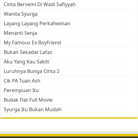
Cinta Bersemi Di Wadi Safiyyah
Wanita Syurga
Layang Layang Perkahwinan
Menanti Senja
My Famous Ex Boyfriend
Bukan Sekadar Lafaz
Aku Yang Kau Sakiti
Luruhnya Bunga Cinta 2
Cik PA Tuan Ash
Perempuan Itu
Budak Flat Full Movie
Syurga Itu Bukan Mudah