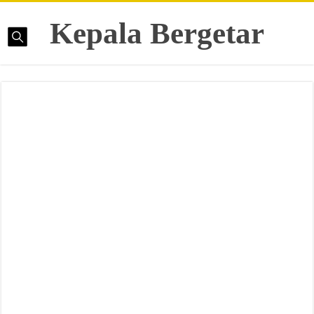
Kepala Bergetar