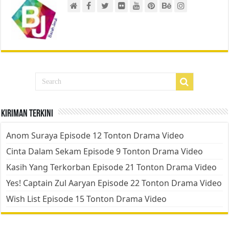
Kiriman Terkini
Anom Suraya Episode 12 Tonton Drama Video
Cinta Dalam Sekam Episode 9 Tonton Drama Video
Kasih Yang Terkorban Episode 21 Tonton Drama Video
Yes! Captain Zul Aaryan Episode 22 Tonton Drama Video
Wish List Episode 15 Tonton Drama Video