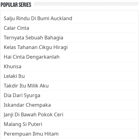
Popular Series
Salju Rindu Di Bumi Auckland
Calar Cinta
Ternyata Sebuah Bahagia
Kelas Tahanan Cikgu Hiragi
Hai Cinta Dengarkanlah
Khunsa
Lelaki Itu
Takdir Itu Milik Aku
Dia Dari Syurga
Iskandar Chempaka
Janji Di Bawah Pokok Ceri
Malang Si Puteri
Perempuan Ilmu Hitam