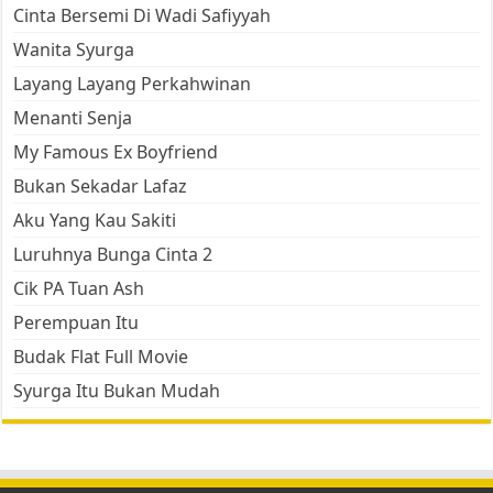
Cinta Bersemi Di Wadi Safiyyah
Wanita Syurga
Layang Layang Perkahwinan
Menanti Senja
My Famous Ex Boyfriend
Bukan Sekadar Lafaz
Aku Yang Kau Sakiti
Luruhnya Bunga Cinta 2
Cik PA Tuan Ash
Perempuan Itu
Budak Flat Full Movie
Syurga Itu Bukan Mudah