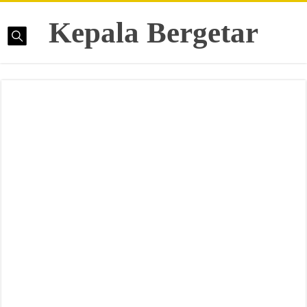
Kepala Bergetar