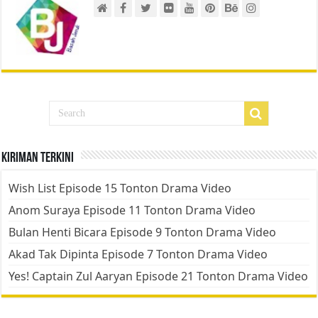
Kiriman Terkini
Wish List Episode 15 Tonton Drama Video
Anom Suraya Episode 11 Tonton Drama Video
Bulan Henti Bicara Episode 9 Tonton Drama Video
Akad Tak Dipinta Episode 7 Tonton Drama Video
Yes! Captain Zul Aaryan Episode 21 Tonton Drama Video