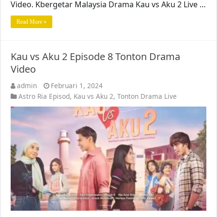
Video. Kbergetar Malaysia Drama Kau vs Aku 2 Live …
Read More »
Kau vs Aku 2 Episode 8 Tonton Drama
Video
admin
Februari 1, 2024
Astro Ria Episod
,
Kau vs Aku 2
,
Tonton Drama Live