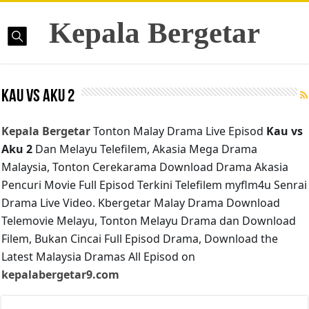
Kepala Bergetar
Kau vs Aku 2
Kepala Bergetar
Tonton Malay Drama Live Episod
Kau vs
Aku 2
Dan Melayu Telefilem, Akasia Mega Drama
Malaysia, Tonton Cerekarama Download Drama Akasia
Pencuri Movie Full Episod Terkini Telefilem myflm4u Senrai
Drama Live Video. Kbergetar Malay Drama Download
Telemovie Melayu, Tonton Melayu Drama dan Download
Filem, Bukan Cincai Full Episod Drama, Download the
Latest Malaysia Dramas All Episod on
kepalabergetar9.com