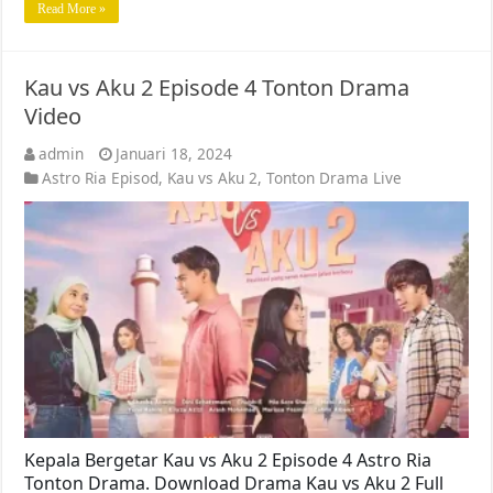
Read More »
Kau vs Aku 2 Episode 4 Tonton Drama
Video
admin
Januari 18, 2024
Astro Ria Episod
,
Kau vs Aku 2
,
Tonton Drama Live
Kepala Bergetar Kau vs Aku 2 Episode 4 Astro Ria
Tonton Drama. Download Drama Kau vs Aku 2 Full