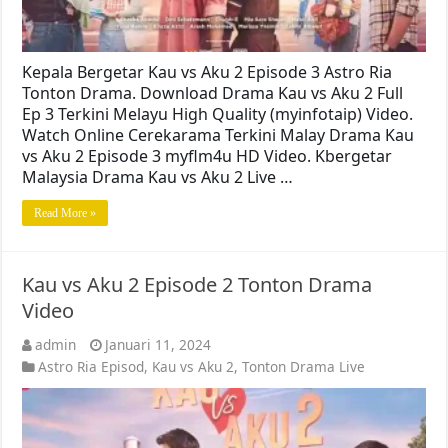
Kepala Bergetar Kau vs Aku 2 Episode 3 Astro Ria
Tonton Drama. Download Drama Kau vs Aku 2 Full
Ep 3 Terkini Melayu High Quality (myinfotaip) Video.
Watch Online Cerekarama Terkini Malay Drama Kau
vs Aku 2 Episode 3 myflm4u HD Video. Kbergetar
Malaysia Drama Kau vs Aku 2 Live …
Read More »
Kau vs Aku 2 Episode 2 Tonton Drama
Video
admin
Januari 11, 2024
Astro Ria Episod
,
Kau vs Aku 2
,
Tonton Drama Live