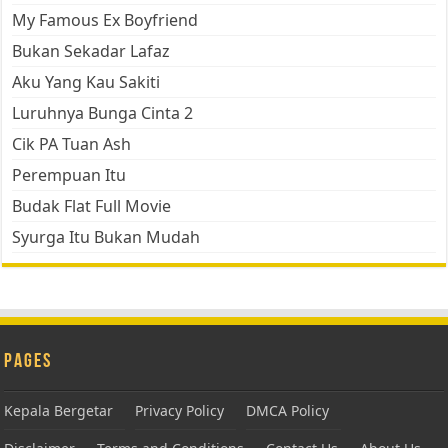
My Famous Ex Boyfriend
Bukan Sekadar Lafaz
Aku Yang Kau Sakiti
Luruhnya Bunga Cinta 2
Cik PA Tuan Ash
Perempuan Itu
Budak Flat Full Movie
Syurga Itu Bukan Mudah
Pages
Kepala Bergetar
Privacy Policy
DMCA Policy