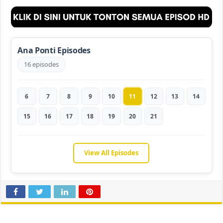
Ana Ponti Episodes
16 episodes
6
7
8
9
10
11
12
13
14
15
16
17
18
19
20
21
View All Episodes