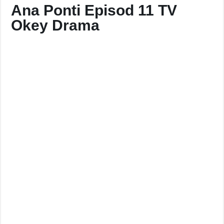
Ana Ponti Episod 11 TV
Okey Drama