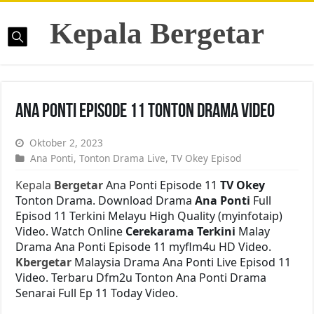
Kepala Bergetar
Ana Ponti Episode 11 Tonton Drama Video
Oktober 2, 2023
Ana Ponti
,
Tonton Drama Live
,
TV Okey Episod
Kepala
Bergetar
Ana Ponti Episode 11
TV Okey
Tonton Drama. Download Drama
Ana Ponti
Full
Episod 11 Terkini Melayu High Quality (myinfotaip)
Video. Watch Online
Cerekarama Terkini
Malay
Drama Ana Ponti Episode 11 myflm4u HD Video.
Kbergetar
Malaysia Drama Ana Ponti Live Episod 11
Video. Terbaru Dfm2u Tonton Ana Ponti Drama
Senarai Full Ep 11 Today Video.