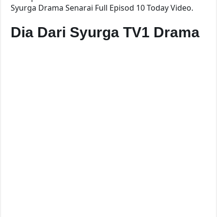
Syurga Drama Senarai Full Episod 10 Today Video.
Dia Dari Syurga TV1 Drama