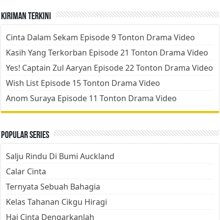
Kiriman Terkini
Cinta Dalam Sekam Episode 9 Tonton Drama Video
Kasih Yang Terkorban Episode 21 Tonton Drama Video
Yes! Captain Zul Aaryan Episode 22 Tonton Drama Video
Wish List Episode 15 Tonton Drama Video
Anom Suraya Episode 11 Tonton Drama Video
Popular Series
Salju Rindu Di Bumi Auckland
Calar Cinta
Ternyata Sebuah Bahagia
Kelas Tahanan Cikgu Hiragi
Hai Cinta Dengarkanlah