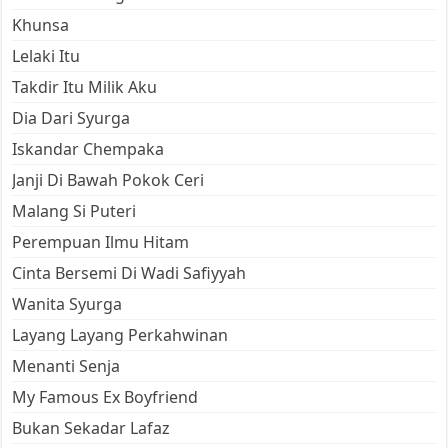
Khunsa
Lelaki Itu
Takdir Itu Milik Aku
Dia Dari Syurga
Iskandar Chempaka
Janji Di Bawah Pokok Ceri
Malang Si Puteri
Perempuan Ilmu Hitam
Cinta Bersemi Di Wadi Safiyyah
Wanita Syurga
Layang Layang Perkahwinan
Menanti Senja
My Famous Ex Boyfriend
Bukan Sekadar Lafaz