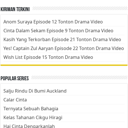
Kiriman Terkini
Anom Suraya Episode 12 Tonton Drama Video
Cinta Dalam Sekam Episode 9 Tonton Drama Video
Kasih Yang Terkorban Episode 21 Tonton Drama Video
Yes! Captain Zul Aaryan Episode 22 Tonton Drama Video
Wish List Episode 15 Tonton Drama Video
Popular Series
Salju Rindu Di Bumi Auckland
Calar Cinta
Ternyata Sebuah Bahagia
Kelas Tahanan Cikgu Hiragi
Hai Cinta Dengarkanlah