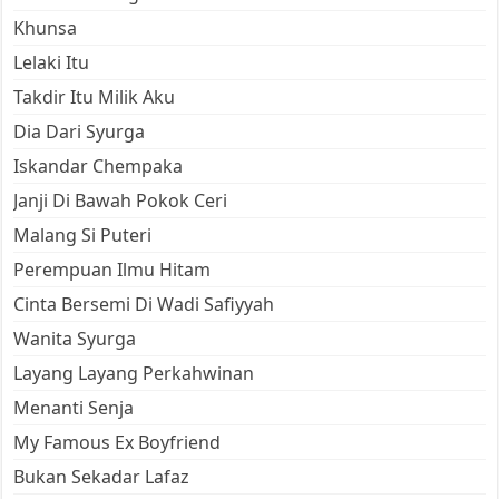
Khunsa
Lelaki Itu
Takdir Itu Milik Aku
Dia Dari Syurga
Iskandar Chempaka
Janji Di Bawah Pokok Ceri
Malang Si Puteri
Perempuan Ilmu Hitam
Cinta Bersemi Di Wadi Safiyyah
Wanita Syurga
Layang Layang Perkahwinan
Menanti Senja
My Famous Ex Boyfriend
Bukan Sekadar Lafaz