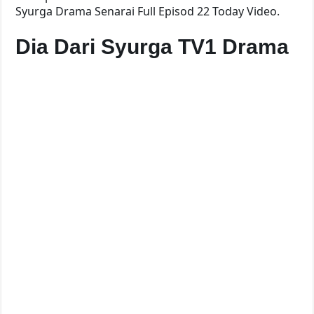
Syurga Drama Senarai Full Episod 22 Today Video.
Dia Dari Syurga TV1 Drama