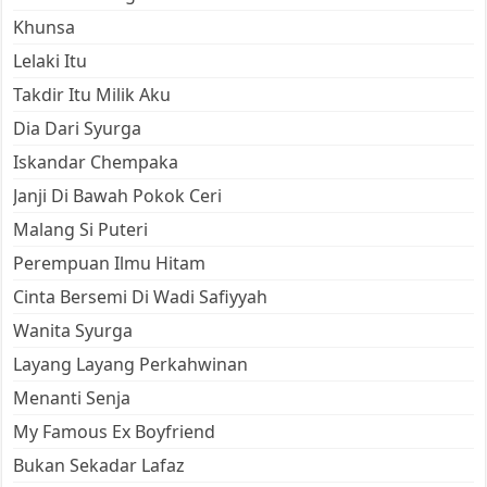
Khunsa
Lelaki Itu
Takdir Itu Milik Aku
Dia Dari Syurga
Iskandar Chempaka
Janji Di Bawah Pokok Ceri
Malang Si Puteri
Perempuan Ilmu Hitam
Cinta Bersemi Di Wadi Safiyyah
Wanita Syurga
Layang Layang Perkahwinan
Menanti Senja
My Famous Ex Boyfriend
Bukan Sekadar Lafaz