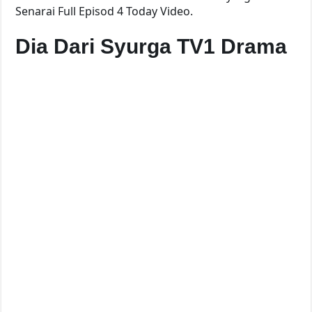
Senarai Full Episod 4 Today Video.
Dia Dari Syurga TV1 Drama