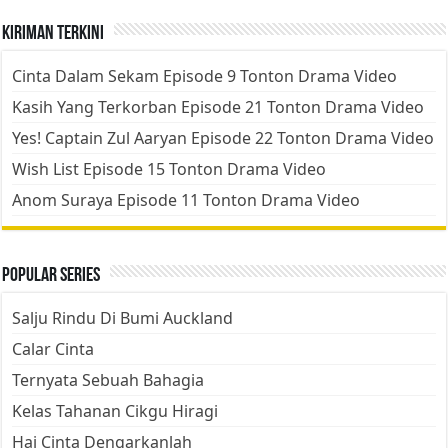
Kiriman Terkini
Cinta Dalam Sekam Episode 9 Tonton Drama Video
Kasih Yang Terkorban Episode 21 Tonton Drama Video
Yes! Captain Zul Aaryan Episode 22 Tonton Drama Video
Wish List Episode 15 Tonton Drama Video
Anom Suraya Episode 11 Tonton Drama Video
Popular Series
Salju Rindu Di Bumi Auckland
Calar Cinta
Ternyata Sebuah Bahagia
Kelas Tahanan Cikgu Hiragi
Hai Cinta Dengarkanlah