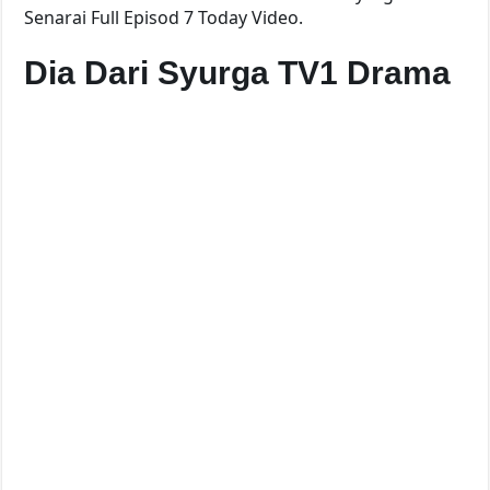
Senarai Full Episod 7 Today Video.
Dia Dari Syurga TV1 Drama