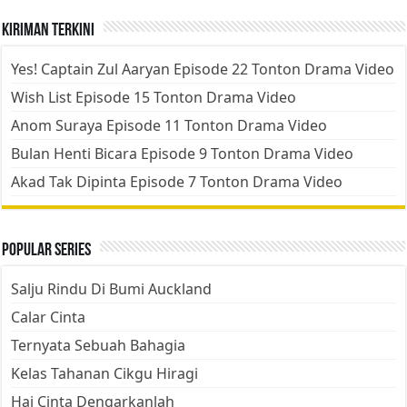
Kiriman Terkini
Yes! Captain Zul Aaryan Episode 22 Tonton Drama Video
Wish List Episode 15 Tonton Drama Video
Anom Suraya Episode 11 Tonton Drama Video
Bulan Henti Bicara Episode 9 Tonton Drama Video
Akad Tak Dipinta Episode 7 Tonton Drama Video
Popular Series
Salju Rindu Di Bumi Auckland
Calar Cinta
Ternyata Sebuah Bahagia
Kelas Tahanan Cikgu Hiragi
Hai Cinta Dengarkanlah