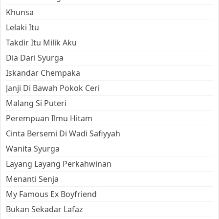
Khunsa
Lelaki Itu
Takdir Itu Milik Aku
Dia Dari Syurga
Iskandar Chempaka
Janji Di Bawah Pokok Ceri
Malang Si Puteri
Perempuan Ilmu Hitam
Cinta Bersemi Di Wadi Safiyyah
Wanita Syurga
Layang Layang Perkahwinan
Menanti Senja
My Famous Ex Boyfriend
Bukan Sekadar Lafaz