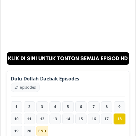
Dulu Dollah Daebak Episodes
21 episodes
1
2
3
4
5
6
7
8
9
10
11
12
13
14
15
16
17
18
19
20
END