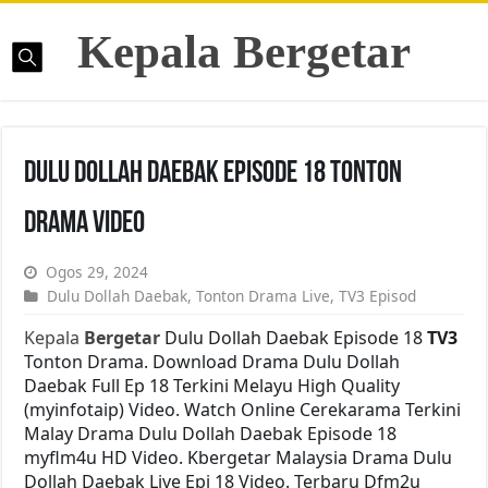
Kepala Bergetar
Dulu Dollah Daebak Episode 18 Tonton
Drama Video
Ogos 29, 2024
Dulu Dollah Daebak
,
Tonton Drama Live
,
TV3 Episod
Kepala
Bergetar
Dulu Dollah Daebak Episode 18
TV3
Tonton Drama. Download Drama Dulu Dollah
Daebak Full Ep 18 Terkini Melayu High Quality
(myinfotaip) Video. Watch Online Cerekarama Terkini
Malay Drama Dulu Dollah Daebak Episode 18
myflm4u HD Video. Kbergetar Malaysia Drama Dulu
Dollah Daebak Live Epi 18 Video. Terbaru Dfm2u