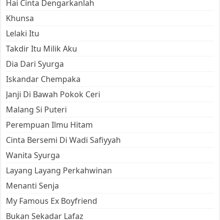
Hai Cinta Dengarkanlah
Khunsa
Lelaki Itu
Takdir Itu Milik Aku
Dia Dari Syurga
Iskandar Chempaka
Janji Di Bawah Pokok Ceri
Malang Si Puteri
Perempuan Ilmu Hitam
Cinta Bersemi Di Wadi Safiyyah
Wanita Syurga
Layang Layang Perkahwinan
Menanti Senja
My Famous Ex Boyfriend
Bukan Sekadar Lafaz