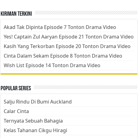
Kiriman Terkini
Akad Tak Dipinta Episode 7 Tonton Drama Video
Yes! Captain Zul Aaryan Episode 21 Tonton Drama Video
Kasih Yang Terkorban Episode 20 Tonton Drama Video
Cinta Dalam Sekam Episode 8 Tonton Drama Video
Wish List Episode 14 Tonton Drama Video
Popular Series
Salju Rindu Di Bumi Auckland
Calar Cinta
Ternyata Sebuah Bahagia
Kelas Tahanan Cikgu Hiragi