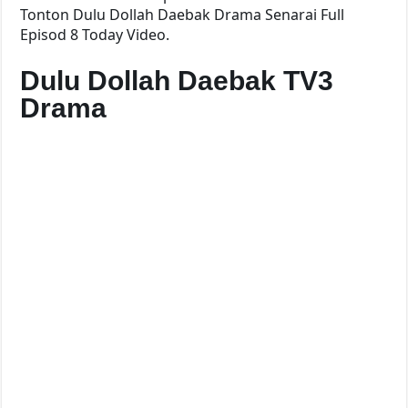
Tonton Dulu Dollah Daebak Drama Senarai Full
Episod 8 Today Video.
Dulu Dollah Daebak TV3
Drama