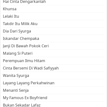
Hai Cinta Dengarkanlah
Khunsa
Lelaki Itu
Takdir Itu Milik Aku
Dia Dari Syurga
Iskandar Chempaka
Janji Di Bawah Pokok Ceri
Malang Si Puteri
Perempuan Ilmu Hitam
Cinta Bersemi Di Wadi Safiyyah
Wanita Syurga
Layang Layang Perkahwinan
Menanti Senja
My Famous Ex Boyfriend
Bukan Sekadar Lafaz