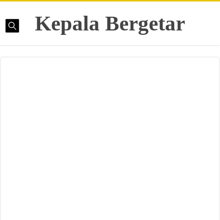
Kepala Bergetar