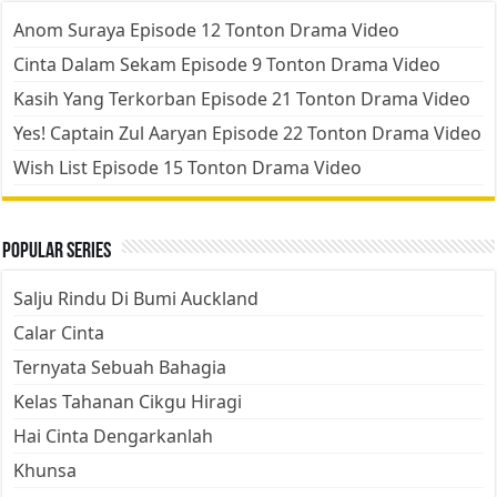
Anom Suraya Episode 12 Tonton Drama Video
Cinta Dalam Sekam Episode 9 Tonton Drama Video
Kasih Yang Terkorban Episode 21 Tonton Drama Video
Yes! Captain Zul Aaryan Episode 22 Tonton Drama Video
Wish List Episode 15 Tonton Drama Video
Popular Series
Salju Rindu Di Bumi Auckland
Calar Cinta
Ternyata Sebuah Bahagia
Kelas Tahanan Cikgu Hiragi
Hai Cinta Dengarkanlah
Khunsa