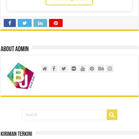
About admin
Kiriman Terkini