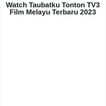
Watch Taubatku Tonton TV3
Film Melayu Terbaru 2023