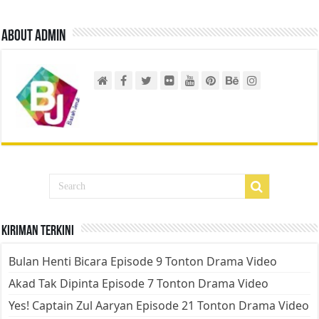
About admin
Kiriman Terkini
Bulan Henti Bicara Episode 9 Tonton Drama Video
Akad Tak Dipinta Episode 7 Tonton Drama Video
Yes! Captain Zul Aaryan Episode 21 Tonton Drama Video