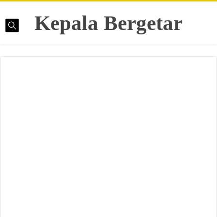
Kepala Bergetar