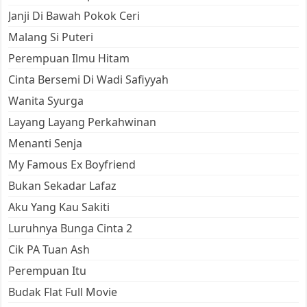
Janji Di Bawah Pokok Ceri
Malang Si Puteri
Perempuan Ilmu Hitam
Cinta Bersemi Di Wadi Safiyyah
Wanita Syurga
Layang Layang Perkahwinan
Menanti Senja
My Famous Ex Boyfriend
Bukan Sekadar Lafaz
Aku Yang Kau Sakiti
Luruhnya Bunga Cinta 2
Cik PA Tuan Ash
Perempuan Itu
Budak Flat Full Movie