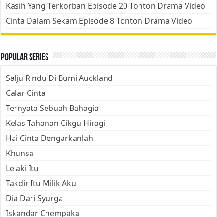
Kasih Yang Terkorban Episode 20 Tonton Drama Video
Cinta Dalam Sekam Episode 8 Tonton Drama Video
Popular Series
Salju Rindu Di Bumi Auckland
Calar Cinta
Ternyata Sebuah Bahagia
Kelas Tahanan Cikgu Hiragi
Hai Cinta Dengarkanlah
Khunsa
Lelaki Itu
Takdir Itu Milik Aku
Dia Dari Syurga
Iskandar Chempaka