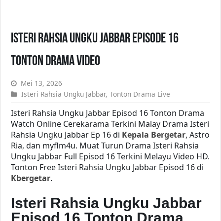
Isteri Rahsia Ungku Jabbar Episode 16
Tonton Drama Video
Mei 13, 2026
Isteri Rahsia Ungku Jabbar
,
Tonton Drama Live
Isteri Rahsia Ungku Jabbar Episod 16 Tonton Drama
Watch Online Cerekarama Terkini Malay Drama Isteri
Rahsia Ungku Jabbar Ep 16 di
Kepala Bergetar
, Astro
Ria, dan myflm4u. Muat Turun Drama Isteri Rahsia
Ungku Jabbar Full Episod 16 Terkini Melayu Video HD.
Tonton Free Isteri Rahsia Ungku Jabbar Episod 16 di
Kbergetar
.
Isteri Rahsia Ungku Jabbar
Episod 16 Tonton Drama