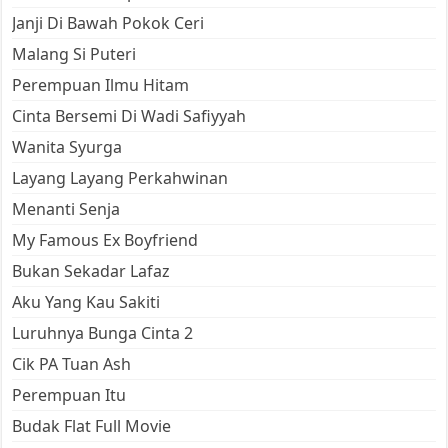
Janji Di Bawah Pokok Ceri
Malang Si Puteri
Perempuan Ilmu Hitam
Cinta Bersemi Di Wadi Safiyyah
Wanita Syurga
Layang Layang Perkahwinan
Menanti Senja
My Famous Ex Boyfriend
Bukan Sekadar Lafaz
Aku Yang Kau Sakiti
Luruhnya Bunga Cinta 2
Cik PA Tuan Ash
Perempuan Itu
Budak Flat Full Movie