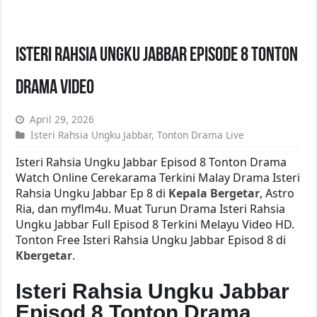
Isteri Rahsia Ungku Jabbar Episode 8 Tonton
Drama Video
April 29, 2026
Isteri Rahsia Ungku Jabbar
,
Tonton Drama Live
Isteri Rahsia Ungku Jabbar Episod 8 Tonton Drama
Watch Online Cerekarama Terkini Malay Drama Isteri
Rahsia Ungku Jabbar Ep 8 di
Kepala Bergetar
, Astro
Ria, dan myflm4u. Muat Turun Drama Isteri Rahsia
Ungku Jabbar Full Episod 8 Terkini Melayu Video HD.
Tonton Free Isteri Rahsia Ungku Jabbar Episod 8 di
Kbergetar
.
Isteri Rahsia Ungku Jabbar
Episod 8 Tonton Drama