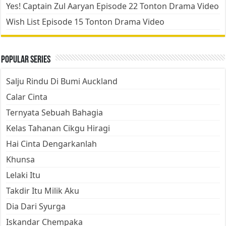
Yes! Captain Zul Aaryan Episode 22 Tonton Drama Video
Wish List Episode 15 Tonton Drama Video
Popular Series
Salju Rindu Di Bumi Auckland
Calar Cinta
Ternyata Sebuah Bahagia
Kelas Tahanan Cikgu Hiragi
Hai Cinta Dengarkanlah
Khunsa
Lelaki Itu
Takdir Itu Milik Aku
Dia Dari Syurga
Iskandar Chempaka