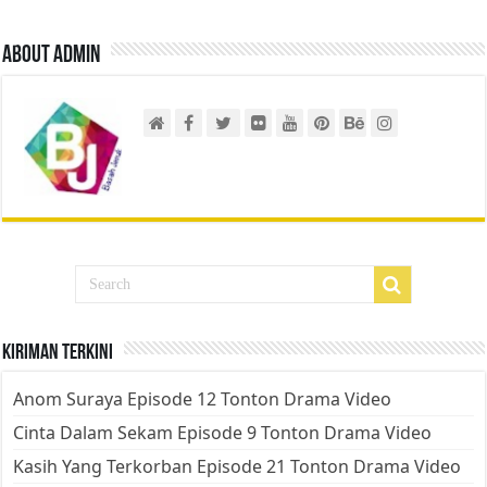
About admin
Kiriman Terkini
Anom Suraya Episode 12 Tonton Drama Video
Cinta Dalam Sekam Episode 9 Tonton Drama Video
Kasih Yang Terkorban Episode 21 Tonton Drama Video