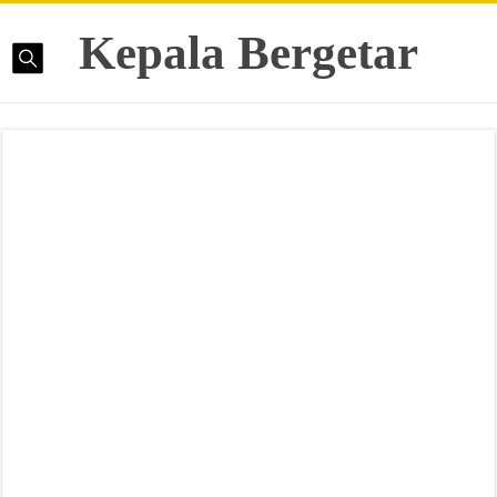
Kepala Bergetar