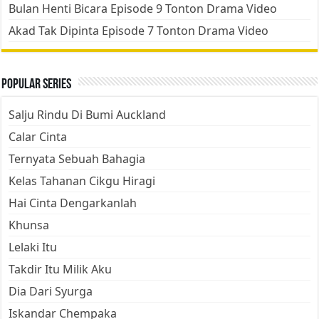
Bulan Henti Bicara Episode 9 Tonton Drama Video
Akad Tak Dipinta Episode 7 Tonton Drama Video
Popular Series
Salju Rindu Di Bumi Auckland
Calar Cinta
Ternyata Sebuah Bahagia
Kelas Tahanan Cikgu Hiragi
Hai Cinta Dengarkanlah
Khunsa
Lelaki Itu
Takdir Itu Milik Aku
Dia Dari Syurga
Iskandar Chempaka