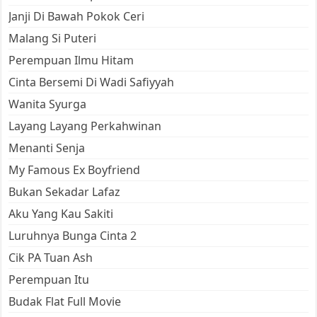
Janji Di Bawah Pokok Ceri
Malang Si Puteri
Perempuan Ilmu Hitam
Cinta Bersemi Di Wadi Safiyyah
Wanita Syurga
Layang Layang Perkahwinan
Menanti Senja
My Famous Ex Boyfriend
Bukan Sekadar Lafaz
Aku Yang Kau Sakiti
Luruhnya Bunga Cinta 2
Cik PA Tuan Ash
Perempuan Itu
Budak Flat Full Movie