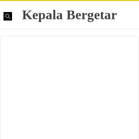
Kepala Bergetar