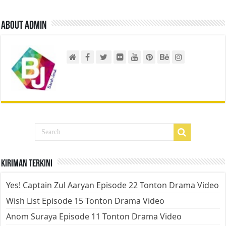
About admin
Kiriman Terkini
Yes! Captain Zul Aaryan Episode 22 Tonton Drama Video
Wish List Episode 15 Tonton Drama Video
Anom Suraya Episode 11 Tonton Drama Video