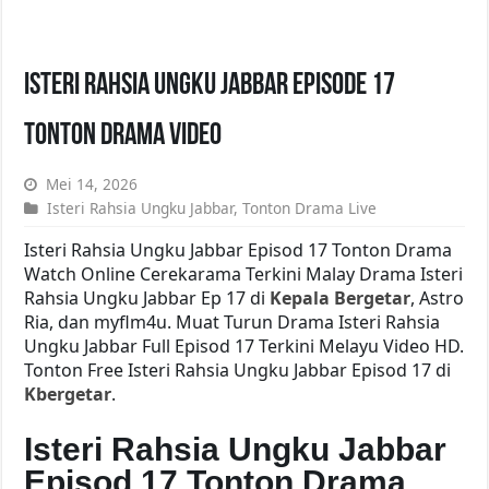
Isteri Rahsia Ungku Jabbar Episode 17
Tonton Drama Video
Mei 14, 2026
Isteri Rahsia Ungku Jabbar
,
Tonton Drama Live
Isteri Rahsia Ungku Jabbar Episod 17 Tonton Drama
Watch Online Cerekarama Terkini Malay Drama Isteri
Rahsia Ungku Jabbar Ep 17 di
Kepala Bergetar
, Astro
Ria, dan myflm4u. Muat Turun Drama Isteri Rahsia
Ungku Jabbar Full Episod 17 Terkini Melayu Video HD.
Tonton Free Isteri Rahsia Ungku Jabbar Episod 17 di
Kbergetar
.
Isteri Rahsia Ungku Jabbar
Episod 17 Tonton Drama