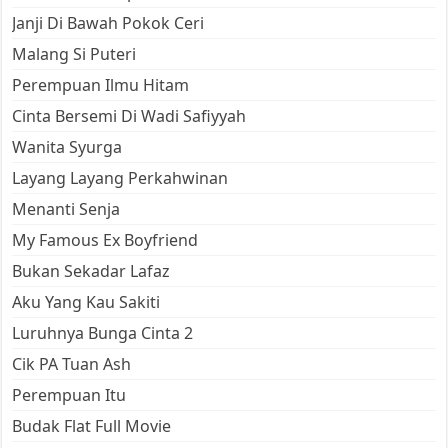
Janji Di Bawah Pokok Ceri
Malang Si Puteri
Perempuan Ilmu Hitam
Cinta Bersemi Di Wadi Safiyyah
Wanita Syurga
Layang Layang Perkahwinan
Menanti Senja
My Famous Ex Boyfriend
Bukan Sekadar Lafaz
Aku Yang Kau Sakiti
Luruhnya Bunga Cinta 2
Cik PA Tuan Ash
Perempuan Itu
Budak Flat Full Movie