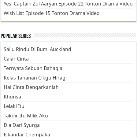
Yes! Captain Zul Aaryan Episode 22 Tonton Drama Video
Wish List Episode 15 Tonton Drama Video
Popular Series
Salju Rindu Di Bumi Auckland
Calar Cinta
Ternyata Sebuah Bahagia
Kelas Tahanan Cikgu Hiragi
Hai Cinta Dengarkanlah
Khunsa
Lelaki Itu
Takdir Itu Milik Aku
Dia Dari Syurga
Iskandar Chempaka