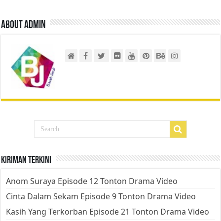
About admin
Kiriman Terkini
Anom Suraya Episode 12 Tonton Drama Video
Cinta Dalam Sekam Episode 9 Tonton Drama Video
Kasih Yang Terkorban Episode 21 Tonton Drama Video