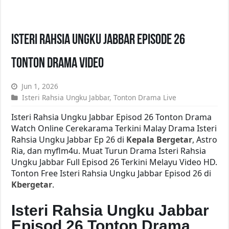
Isteri Rahsia Ungku Jabbar Episode 26
Tonton Drama Video
Jun 1, 2026
Isteri Rahsia Ungku Jabbar
,
Tonton Drama Live
Isteri Rahsia Ungku Jabbar Episod 26 Tonton Drama
Watch Online Cerekarama Terkini Malay Drama Isteri
Rahsia Ungku Jabbar Ep 26 di
Kepala Bergetar
, Astro
Ria, dan myflm4u. Muat Turun Drama Isteri Rahsia
Ungku Jabbar Full Episod 26 Terkini Melayu Video HD.
Tonton Free Isteri Rahsia Ungku Jabbar Episod 26 di
Kbergetar
.
Isteri Rahsia Ungku Jabbar
Episod 26 Tonton Drama