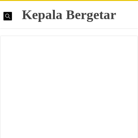
Kepala Bergetar