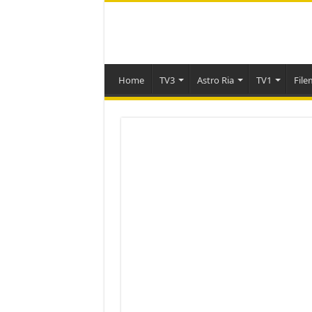
Home
TV3
Astro Ria
TV1
File