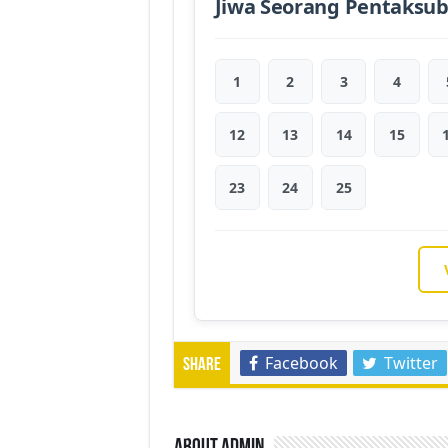
Jiwa Seorang Pentaksub
1
2
3
4
12
13
14
15
23
24
25
Facebook
Twitter
Share