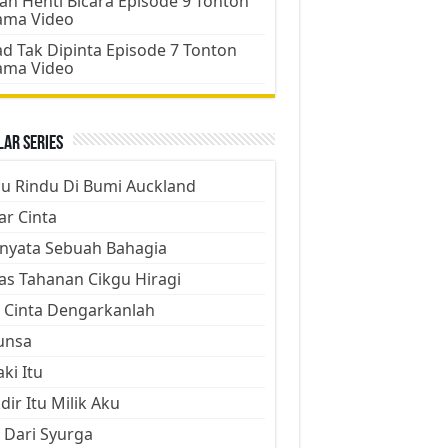
an Henti Bicara Episode 9 Tonton
ama Video
d Tak Dipinta Episode 7 Tonton
ama Video
ar Series
ju Rindu Di Bumi Auckland
ar Cinta
nyata Sebuah Bahagia
as Tahanan Cikgu Hiragi
 Cinta Dengarkanlah
unsa
aki Itu
dir Itu Milik Aku
 Dari Syurga