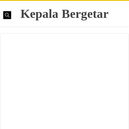
Kepala Bergetar