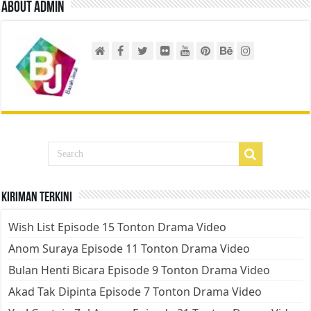
About admin
Kiriman Terkini
Wish List Episode 15 Tonton Drama Video
Anom Suraya Episode 11 Tonton Drama Video
Bulan Henti Bicara Episode 9 Tonton Drama Video
Akad Tak Dipinta Episode 7 Tonton Drama Video