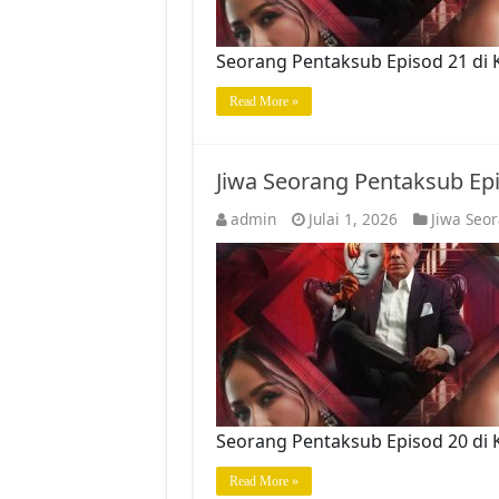
Seorang Pentaksub Episod 21 di 
Read More »
Jiwa Seorang Pentaksub Ep
admin
Julai 1, 2026
Jiwa Seo
Seorang Pentaksub Episod 20 di 
Read More »