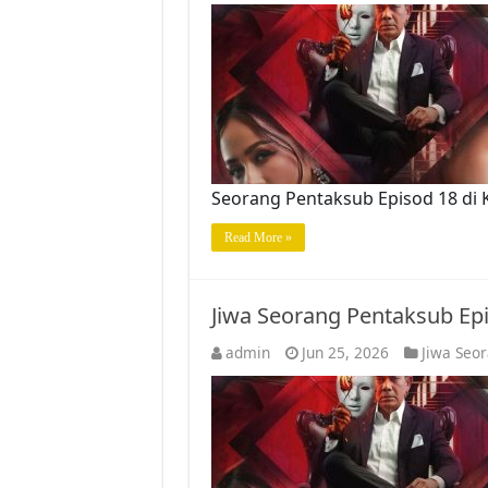
Seorang Pentaksub Episod 18 di 
Read More »
Jiwa Seorang Pentaksub Ep
admin
Jun 25, 2026
Jiwa Seo