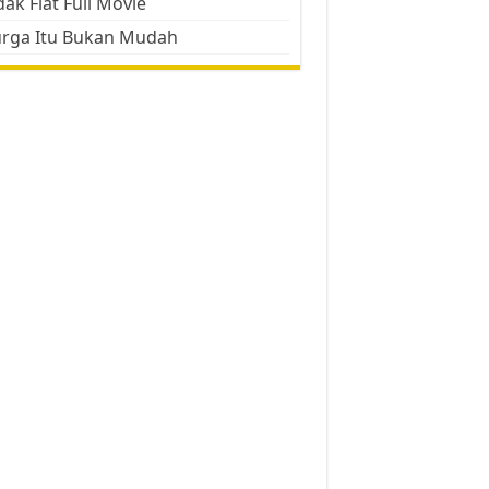
ak Flat Full Movie
urga Itu Bukan Mudah