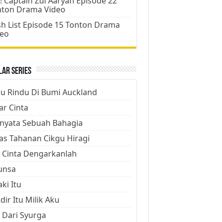
! Captain Zul Aaryan Episode 22
nton Drama Video
h List Episode 15 Tonton Drama
deo
ar Series
ju Rindu Di Bumi Auckland
ar Cinta
nyata Sebuah Bahagia
as Tahanan Cikgu Hiragi
 Cinta Dengarkanlah
unsa
aki Itu
dir Itu Milik Aku
 Dari Syurga