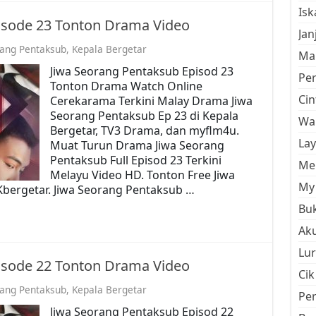
Is
isode 23 Tonton Drama Video
Jan
rang Pentaksub
,
Kepala Bergetar
Mal
Jiwa Seorang Pentaksub Episod 23
Pe
Tonton Drama Watch Online
Cin
Cerekarama Terkini Malay Drama Jiwa
Seorang Pentaksub Ep 23 di Kepala
Wan
Bergetar, TV3 Drama, dan myflm4u.
La
Muat Turun Drama Jiwa Seorang
Pentaksub Full Episod 23 Terkini
Men
Melayu Video HD. Tonton Free Jiwa
My 
Kbergetar. Jiwa Seorang Pentaksub …
Buk
Aku
Lur
isode 22 Tonton Drama Video
Cik
rang Pentaksub
,
Kepala Bergetar
Pe
Jiwa Seorang Pentaksub Episod 22