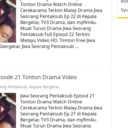
Bud
Tonton Drama Watch Online
Sy
Cerekarama Terkini Malay Drama Jiwa
Seorang Pentaksub Ep 22 di Kepala
Bergetar, TV3 Drama, dan myflm4u.
Muat Turun Drama Jiwa Seorang
Pentaksub Full Episod 22 Terkini
Melayu Video HD. Tonton Free Jiwa
Kbergetar. Jiwa Seorang Pentaksub …
isode 21 Tonton Drama Video
rang Pentaksub
,
Kepala Bergetar
Jiwa Seorang Pentaksub Episod 21
Tonton Drama Watch Online
Cerekarama Terkini Malay Drama Jiwa
Seorang Pentaksub Ep 21 di Kepala
Bergetar, TV3 Drama, dan myflm4u.
Muat Turun Drama Jiwa Seorang