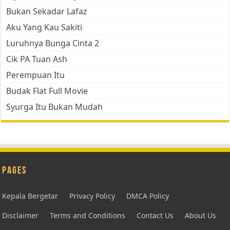
Bukan Sekadar Lafaz
Aku Yang Kau Sakiti
Luruhnya Bunga Cinta 2
Cik PA Tuan Ash
Perempuan Itu
Budak Flat Full Movie
Syurga Itu Bukan Mudah
Pages
Kepala Bergetar
Privacy Policy
DMCA Policy
Disclaimer
Terms and Conditions
Contact Us
About Us