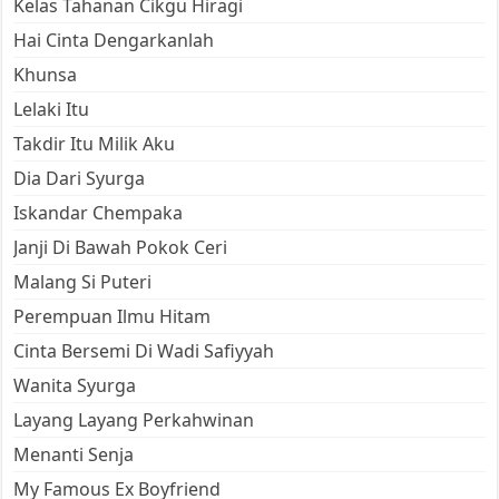
Kelas Tahanan Cikgu Hiragi
Hai Cinta Dengarkanlah
Khunsa
Lelaki Itu
Takdir Itu Milik Aku
Dia Dari Syurga
Iskandar Chempaka
Janji Di Bawah Pokok Ceri
Malang Si Puteri
Perempuan Ilmu Hitam
Cinta Bersemi Di Wadi Safiyyah
Wanita Syurga
Layang Layang Perkahwinan
Menanti Senja
My Famous Ex Boyfriend