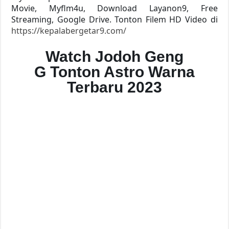
Movie, Myflm4u, Download Layanon9, Free
Streaming, Google Drive. Tonton Filem HD Video di
https://kepalabergetar9.com/
Watch Jodoh Geng
G Tonton Astro Warna
Terbaru 2023