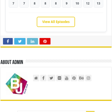
7
7
8
8
8
9
10
12
13
View All Episodes
About admin