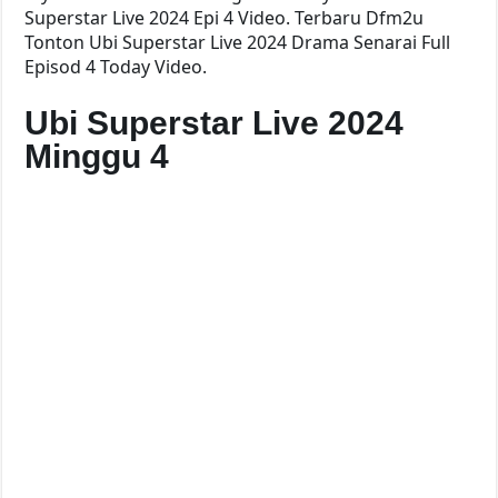
Superstar Live 2024 Epi 4 Video. Terbaru Dfm2u
Tonton Ubi Superstar Live 2024 Drama Senarai Full
Episod 4 Today Video.
Ubi Superstar Live 2024
Minggu 4