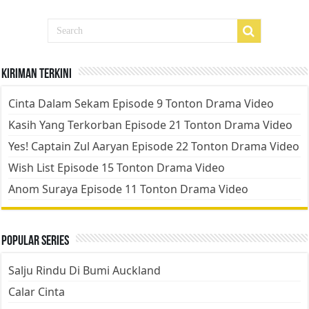
Kiriman Terkini
Cinta Dalam Sekam Episode 9 Tonton Drama Video
Kasih Yang Terkorban Episode 21 Tonton Drama Video
Yes! Captain Zul Aaryan Episode 22 Tonton Drama Video
Wish List Episode 15 Tonton Drama Video
Anom Suraya Episode 11 Tonton Drama Video
Popular Series
Salju Rindu Di Bumi Auckland
Calar Cinta