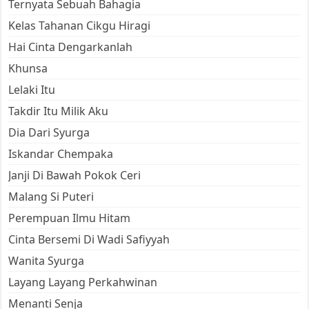
Ternyata Sebuah Bahagia
Kelas Tahanan Cikgu Hiragi
Hai Cinta Dengarkanlah
Khunsa
Lelaki Itu
Takdir Itu Milik Aku
Dia Dari Syurga
Iskandar Chempaka
Janji Di Bawah Pokok Ceri
Malang Si Puteri
Perempuan Ilmu Hitam
Cinta Bersemi Di Wadi Safiyyah
Wanita Syurga
Layang Layang Perkahwinan
Menanti Senja