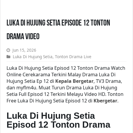
Luka Di Hujung Setia Episode 12 Tonton
Drama Video
Jun 15, 2026
Luka Di Hujung Setia
,
Tonton Drama Live
Luka Di Hujung Setia Episod 12 Tonton Drama Watch
Online Cerekarama Terkini Malay Drama Luka Di
Hujung Setia Ep 12 di
Kepala Bergetar
, TV3 Drama,
dan myflm4u. Muat Turun Drama Luka Di Hujung
Setia Full Episod 12 Terkini Melayu Video HD. Tonton
Free Luka Di Hujung Setia Episod 12 di
Kbergetar
.
Luka Di Hujung Setia
Episod 12 Tonton Drama