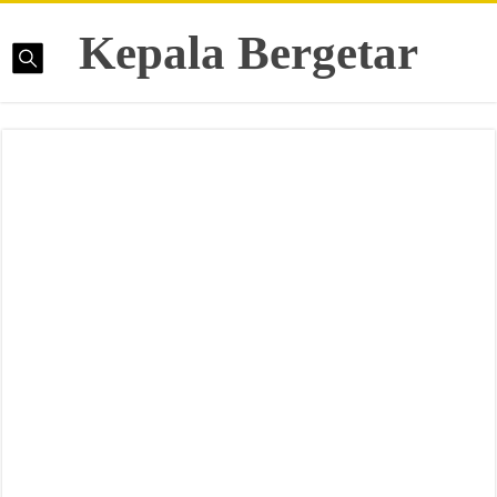
Kepala Bergetar