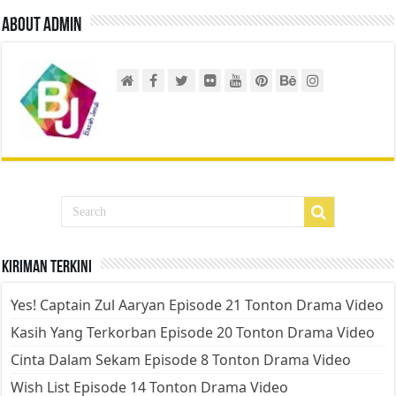
About admin
Kiriman Terkini
Yes! Captain Zul Aaryan Episode 21 Tonton Drama Video
Kasih Yang Terkorban Episode 20 Tonton Drama Video
Cinta Dalam Sekam Episode 8 Tonton Drama Video
Wish List Episode 14 Tonton Drama Video