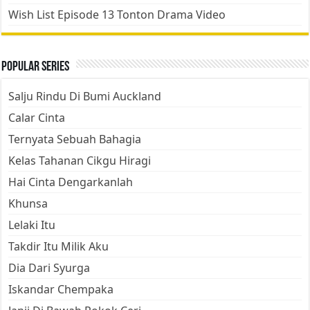
Wish List Episode 13 Tonton Drama Video
Popular Series
Salju Rindu Di Bumi Auckland
Calar Cinta
Ternyata Sebuah Bahagia
Kelas Tahanan Cikgu Hiragi
Hai Cinta Dengarkanlah
Khunsa
Lelaki Itu
Takdir Itu Milik Aku
Dia Dari Syurga
Iskandar Chempaka