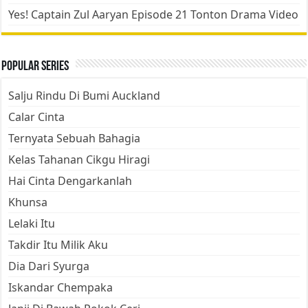
Yes! Captain Zul Aaryan Episode 21 Tonton Drama Video
Popular Series
Salju Rindu Di Bumi Auckland
Calar Cinta
Ternyata Sebuah Bahagia
Kelas Tahanan Cikgu Hiragi
Hai Cinta Dengarkanlah
Khunsa
Lelaki Itu
Takdir Itu Milik Aku
Dia Dari Syurga
Iskandar Chempaka