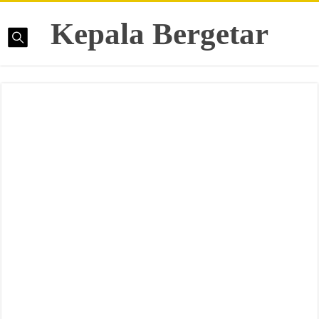
Kepala Bergetar