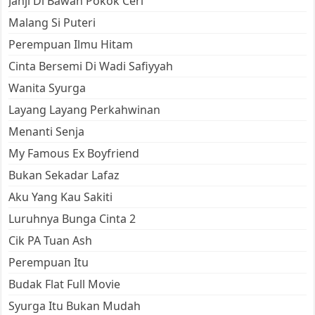
Janji Di Bawah Pokok Ceri
Malang Si Puteri
Perempuan Ilmu Hitam
Cinta Bersemi Di Wadi Safiyyah
Wanita Syurga
Layang Layang Perkahwinan
Menanti Senja
My Famous Ex Boyfriend
Bukan Sekadar Lafaz
Aku Yang Kau Sakiti
Luruhnya Bunga Cinta 2
Cik PA Tuan Ash
Perempuan Itu
Budak Flat Full Movie
Syurga Itu Bukan Mudah