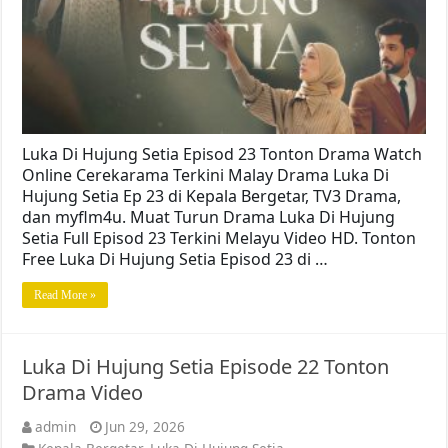
Luka Di Hujung Setia Episod 23 Tonton Drama Watch
Online Cerekarama Terkini Malay Drama Luka Di
Hujung Setia Ep 23 di Kepala Bergetar, TV3 Drama,
dan myflm4u. Muat Turun Drama Luka Di Hujung
Setia Full Episod 23 Terkini Melayu Video HD. Tonton
Free Luka Di Hujung Setia Episod 23 di …
Read More »
Luka Di Hujung Setia Episode 22 Tonton
Drama Video
admin
Jun 29, 2026