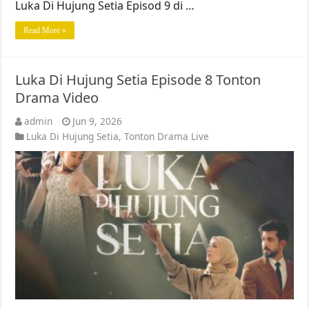
Luka Di Hujung Setia Episod 9 di …
Read More »
Luka Di Hujung Setia Episode 8 Tonton
Drama Video
admin
Jun 9, 2026
Luka Di Hujung Setia
,
Tonton Drama Live