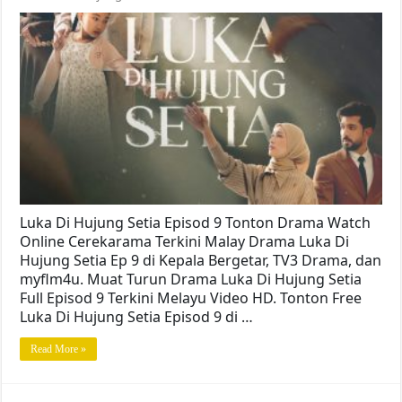
Luka Di Hujung Setia Episod 9 Tonton Drama Watch
Online Cerekarama Terkini Malay Drama Luka Di
Hujung Setia Ep 9 di Kepala Bergetar, TV3 Drama, dan
myflm4u. Muat Turun Drama Luka Di Hujung Setia
Full Episod 9 Terkini Melayu Video HD. Tonton Free
Luka Di Hujung Setia Episod 9 di …
Read More »