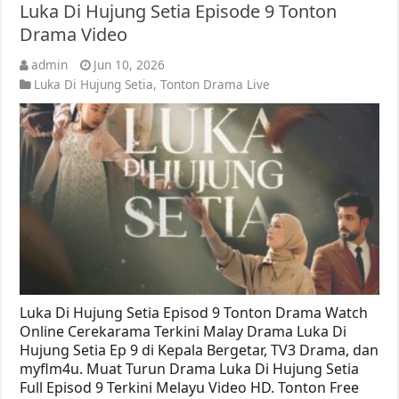
Luka Di Hujung Setia Episode 9 Tonton
Drama Video
admin
Jun 10, 2026
Luka Di Hujung Setia
,
Tonton Drama Live
Luka Di Hujung Setia Episod 9 Tonton Drama Watch
Online Cerekarama Terkini Malay Drama Luka Di
Hujung Setia Ep 9 di Kepala Bergetar, TV3 Drama, dan
myflm4u. Muat Turun Drama Luka Di Hujung Setia
Full Episod 9 Terkini Melayu Video HD. Tonton Free