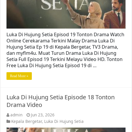
Luka Di Hujung Setia Episod 19 Tonton Drama Watch
Online Cerekarama Terkini Malay Drama Luka Di
Hujung Setia Ep 19 di Kepala Bergetar, TV3 Drama,
dan myflm4u. Muat Turun Drama Luka Di Hujung
Setia Full Episod 19 Terkini Melayu Video HD. Tonton
Free Luka Di Hujung Setia Episod 19 di …
Read More »
Luka Di Hujung Setia Episode 18 Tonton
Drama Video
admin
Jun 23, 2026
Kepala Bergetar
,
Luka Di Hujung Setia