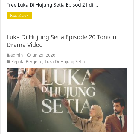
Free Luka Di Hujung Setia Episod 21 di …
Read More »
Luka Di Hujung Setia Episode 20 Tonton
Drama Video
admin
Jun 25, 2026
Kepala Bergetar
,
Luka Di Hujung Setia