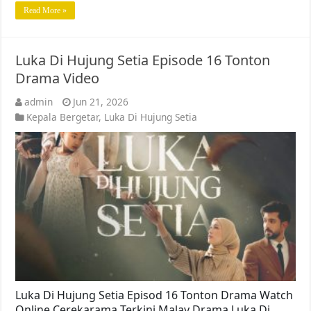
Read More »
Luka Di Hujung Setia Episode 16 Tonton
Drama Video
admin
Jun 21, 2026
Kepala Bergetar
,
Luka Di Hujung Setia
Luka Di Hujung Setia Episod 16 Tonton Drama Watch
Online Cerekarama Terkini Malay Drama Luka Di