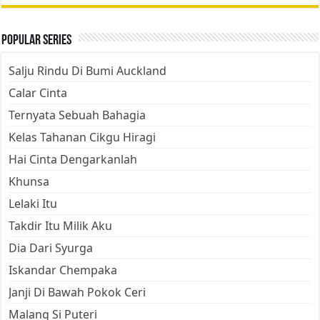
Popular Series
Salju Rindu Di Bumi Auckland
Calar Cinta
Ternyata Sebuah Bahagia
Kelas Tahanan Cikgu Hiragi
Hai Cinta Dengarkanlah
Khunsa
Lelaki Itu
Takdir Itu Milik Aku
Dia Dari Syurga
Iskandar Chempaka
Janji Di Bawah Pokok Ceri
Malang Si Puteri