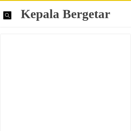
Kepala Bergetar