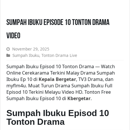
Sumpah Ibuku Episode 10 Tonton Drama
Video
November 29, 2025
Sumpah Ibuku
,
Tonton Drama Live
Sumpah Ibuku Episod 10 Tonton Drama — Watch
Online Cerekarama Terkini Malay Drama Sumpah
Ibuku Ep 10 di
Kepala Bergetar
, TV3 Drama, dan
myflm4u. Muat Turun Drama Sumpah Ibuku Full
Episod 10 Terkini Melayu Video HD. Tonton Free
Sumpah Ibuku Episod 10 di
Kbergetar
.
Sumpah Ibuku Episod 10
Tonton Drama