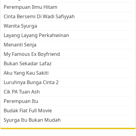
Perempuan Ilmu Hitam
Cinta Bersemi Di Wadi Safiyyah
Wanita Syurga
Layang Layang Perkahwinan
Menanti Senja
My Famous Ex Boyfriend
Bukan Sekadar Lafaz
Aku Yang Kau Sakiti
Luruhnya Bunga Cinta 2
Cik PA Tuan Ash
Perempuan Itu
Budak Flat Full Movie
Syurga Itu Bukan Mudah