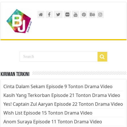
Kiriman Terkini
Cinta Dalam Sekam Episode 9 Tonton Drama Video
Kasih Yang Terkorban Episode 21 Tonton Drama Video
Yes! Captain Zul Aaryan Episode 22 Tonton Drama Video
Wish List Episode 15 Tonton Drama Video
Anom Suraya Episode 11 Tonton Drama Video