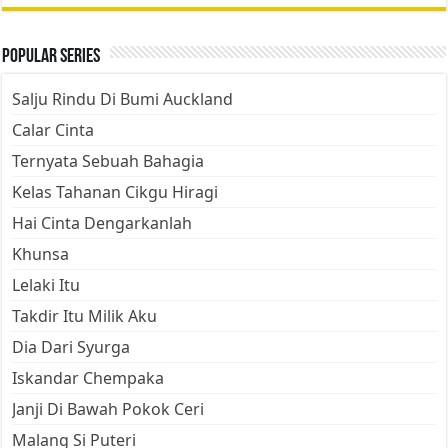
Popular Series
Salju Rindu Di Bumi Auckland
Calar Cinta
Ternyata Sebuah Bahagia
Kelas Tahanan Cikgu Hiragi
Hai Cinta Dengarkanlah
Khunsa
Lelaki Itu
Takdir Itu Milik Aku
Dia Dari Syurga
Iskandar Chempaka
Janji Di Bawah Pokok Ceri
Malang Si Puteri