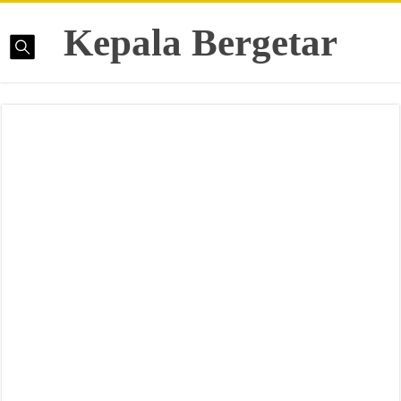
Kepala Bergetar