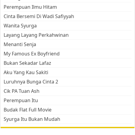
Perempuan Ilmu Hitam
Cinta Bersemi Di Wadi Safiyyah
Wanita Syurga
Layang Layang Perkahwinan
Menanti Senja
My Famous Ex Boyfriend
Bukan Sekadar Lafaz
Aku Yang Kau Sakiti
Luruhnya Bunga Cinta 2
Cik PA Tuan Ash
Perempuan Itu
Budak Flat Full Movie
Syurga Itu Bukan Mudah