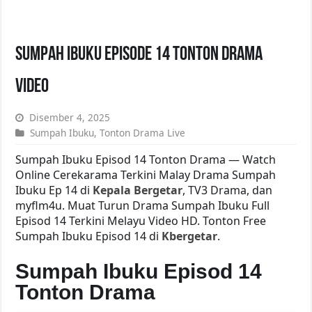
Sumpah Ibuku Episode 14 Tonton Drama
Video
Disember 4, 2025
Sumpah Ibuku
,
Tonton Drama Live
Sumpah Ibuku Episod 14 Tonton Drama — Watch
Online Cerekarama Terkini Malay Drama Sumpah
Ibuku Ep 14 di
Kepala Bergetar
, TV3 Drama, dan
myflm4u. Muat Turun Drama Sumpah Ibuku Full
Episod 14 Terkini Melayu Video HD. Tonton Free
Sumpah Ibuku Episod 14 di
Kbergetar
.
Sumpah Ibuku Episod 14
Tonton Drama