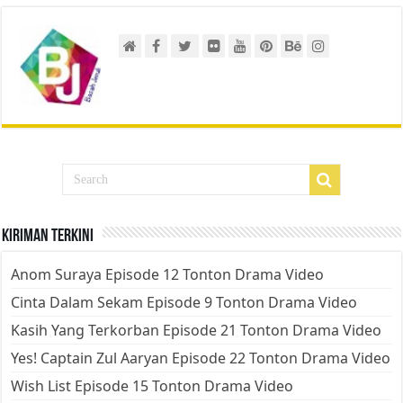
Kiriman Terkini
Anom Suraya Episode 12 Tonton Drama Video
Cinta Dalam Sekam Episode 9 Tonton Drama Video
Kasih Yang Terkorban Episode 21 Tonton Drama Video
Yes! Captain Zul Aaryan Episode 22 Tonton Drama Video
Wish List Episode 15 Tonton Drama Video