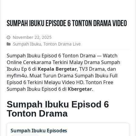
Sumpah Ibuku Episode 6 Tonton Drama Video
November 22, 2025
Sumpah Ibuku
,
Tonton Drama Live
Sumpah Ibuku Episod 6 Tonton Drama — Watch
Online Cerekarama Terkini Malay Drama Sumpah
Ibuku Ep 6 di
Kepala Bergetar
, TV3 Drama, dan
myflm4u. Muat Turun Drama Sumpah Ibuku Full
Episod 6 Terkini Melayu Video HD. Tonton Free
Sumpah Ibuku Episod 6 di
Kbergetar
.
Sumpah Ibuku Episod 6
Tonton Drama
Sumpah Ibuku Episodes