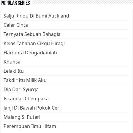
Popular Series
Salju Rindu Di Bumi Auckland
Calar Cinta
Ternyata Sebuah Bahagia
Kelas Tahanan Cikgu Hiragi
Hai Cinta Dengarkanlah
Khunsa
Lelaki Itu
Takdir Itu Milik Aku
Dia Dari Syurga
Iskandar Chempaka
Janji Di Bawah Pokok Ceri
Malang Si Puteri
Perempuan Ilmu Hitam