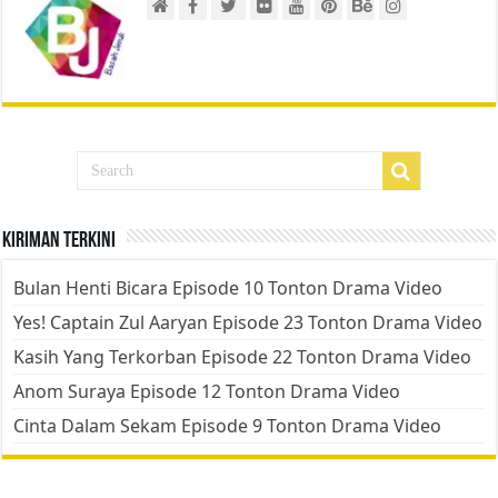
Kiriman Terkini
Bulan Henti Bicara Episode 10 Tonton Drama Video
Yes! Captain Zul Aaryan Episode 23 Tonton Drama Video
Kasih Yang Terkorban Episode 22 Tonton Drama Video
Anom Suraya Episode 12 Tonton Drama Video
Cinta Dalam Sekam Episode 9 Tonton Drama Video