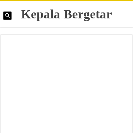
Kepala Bergetar