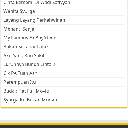
Cinta Bersemi Di Wadi Safiyyah
Wanita Syurga
Layang Layang Perkahwinan
Menanti Senja
My Famous Ex Boyfriend
Bukan Sekadar Lafaz
Aku Yang Kau Sakiti
Luruhnya Bunga Cinta 2
Cik PA Tuan Ash
Perempuan Itu
Budak Flat Full Movie
Syurga Itu Bukan Mudah