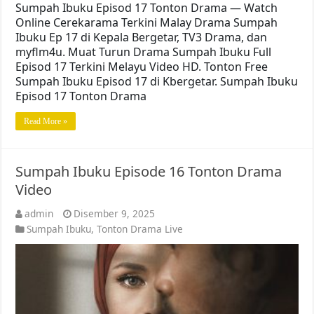
Sumpah Ibuku Episod 17 Tonton Drama — Watch
Online Cerekarama Terkini Malay Drama Sumpah
Ibuku Ep 17 di Kepala Bergetar, TV3 Drama, dan
myflm4u. Muat Turun Drama Sumpah Ibuku Full
Episod 17 Terkini Melayu Video HD. Tonton Free
Sumpah Ibuku Episod 17 di Kbergetar. Sumpah Ibuku
Episod 17 Tonton Drama
Read More »
Sumpah Ibuku Episode 16 Tonton Drama
Video
admin
Disember 9, 2025
Sumpah Ibuku
,
Tonton Drama Live