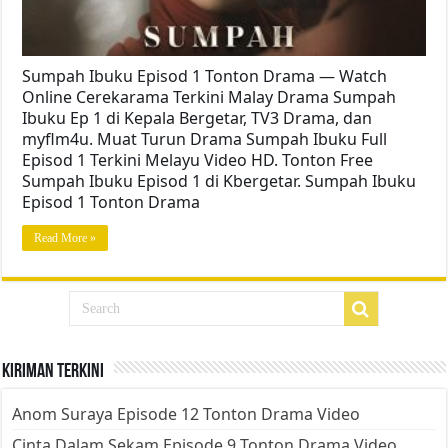
Sumpah Ibuku Episod 1 Tonton Drama — Watch
Online Cerekarama Terkini Malay Drama Sumpah
Ibuku Ep 1 di Kepala Bergetar, TV3 Drama, dan
myflm4u. Muat Turun Drama Sumpah Ibuku Full
Episod 1 Terkini Melayu Video HD. Tonton Free
Sumpah Ibuku Episod 1 di Kbergetar. Sumpah Ibuku
Episod 1 Tonton Drama
Read More »
Kiriman Terkini
Anom Suraya Episode 12 Tonton Drama Video
Cinta Dalam Sekam Episode 9 Tonton Drama Video