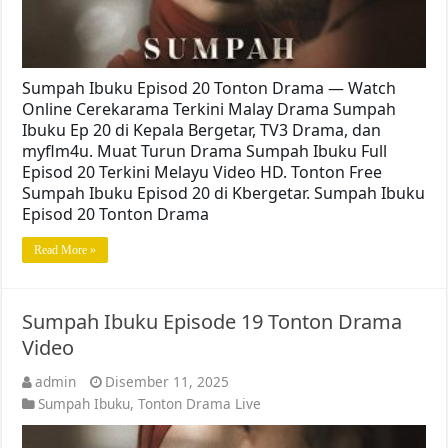
Sumpah Ibuku Episod 20 Tonton Drama — Watch
Online Cerekarama Terkini Malay Drama Sumpah
Ibuku Ep 20 di Kepala Bergetar, TV3 Drama, dan
myflm4u. Muat Turun Drama Sumpah Ibuku Full
Episod 20 Terkini Melayu Video HD. Tonton Free
Sumpah Ibuku Episod 20 di Kbergetar. Sumpah Ibuku
Episod 20 Tonton Drama
Read More »
Sumpah Ibuku Episode 19 Tonton Drama
Video
admin
Disember 11, 2025
Sumpah Ibuku
,
Tonton Drama Live