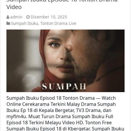
Video
admin
Disember 10, 2025
Sumpah Ibuku
,
Tonton Drama Live
Sumpah Ibuku Episod 18 Tonton Drama — Watch
Online Cerekarama Terkini Malay Drama Sumpah
Ibuku Ep 18 di Kepala Bergetar, TV3 Drama, dan
myflm4u. Muat Turun Drama Sumpah Ibuku Full
Episod 18 Terkini Melayu Video HD. Tonton Free
Sumpah Ibuku Episod 18 di Kbergetar. Sumpah Ibuku