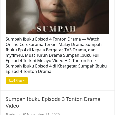
Sumpah Ibuku Episod 4 Tonton Drama — Watch
Online Cerekarama Terkini Malay Drama Sumpah
Ibuku Ep 4 di Kepala Bergetar, TV3 Drama, dan
myflm4u. Muat Turun Drama Sumpah Ibuku Full
Episod 4 Terkini Melayu Video HD. Tonton Free
Sumpah Ibuku Episod 4 di Kbergetar. Sumpah Ibuku
Episod 4 Tonton Drama
Read More »
Sumpah Ibuku Episode 3 Tonton Drama
Video
admin
November 21, 2025