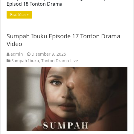
Episod 18 Tonton Drama
Read More »
Sumpah Ibuku Episode 17 Tonton Drama
Video
admin
Disember 9, 2025
Sumpah Ibuku
,
Tonton Drama Live