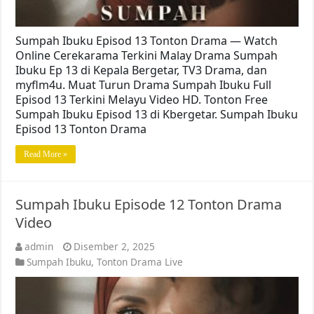
Sumpah Ibuku Episod 13 Tonton Drama — Watch
Online Cerekarama Terkini Malay Drama Sumpah
Ibuku Ep 13 di Kepala Bergetar, TV3 Drama, dan
myflm4u. Muat Turun Drama Sumpah Ibuku Full
Episod 13 Terkini Melayu Video HD. Tonton Free
Sumpah Ibuku Episod 13 di Kbergetar. Sumpah Ibuku
Episod 13 Tonton Drama
Read More »
Sumpah Ibuku Episode 12 Tonton Drama
Video
admin
Disember 2, 2025
Sumpah Ibuku
,
Tonton Drama Live