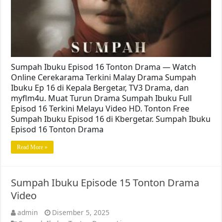
Sumpah Ibuku Episod 16 Tonton Drama — Watch
Online Cerekarama Terkini Malay Drama Sumpah
Ibuku Ep 16 di Kepala Bergetar, TV3 Drama, dan
myflm4u. Muat Turun Drama Sumpah Ibuku Full
Episod 16 Terkini Melayu Video HD. Tonton Free
Sumpah Ibuku Episod 16 di Kbergetar. Sumpah Ibuku
Episod 16 Tonton Drama
Read More »
Sumpah Ibuku Episode 15 Tonton Drama
Video
admin
Disember 5, 2025