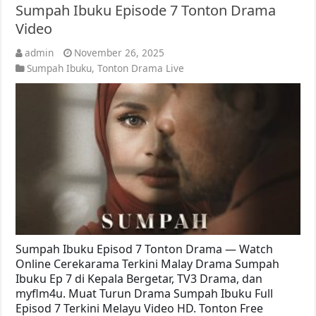
Sumpah Ibuku Episode 7 Tonton Drama
Video
admin
November 26, 2025
Sumpah Ibuku
,
Tonton Drama Live
Sumpah Ibuku Episod 7 Tonton Drama — Watch
Online Cerekarama Terkini Malay Drama Sumpah
Ibuku Ep 7 di Kepala Bergetar, TV3 Drama, dan
myflm4u. Muat Turun Drama Sumpah Ibuku Full
Episod 7 Terkini Melayu Video HD. Tonton Free