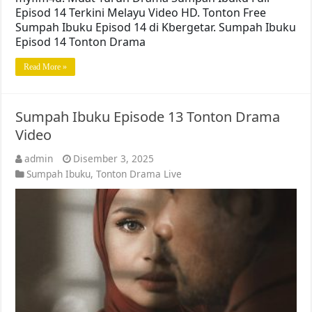
Episod 14 Terkini Melayu Video HD. Tonton Free
Sumpah Ibuku Episod 14 di Kbergetar. Sumpah Ibuku
Episod 14 Tonton Drama
Read More »
Sumpah Ibuku Episode 13 Tonton Drama
Video
admin
Disember 3, 2025
Sumpah Ibuku
,
Tonton Drama Live