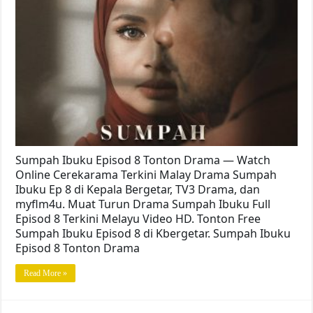
Sumpah Ibuku Episod 8 Tonton Drama — Watch
Online Cerekarama Terkini Malay Drama Sumpah
Ibuku Ep 8 di Kepala Bergetar, TV3 Drama, dan
myflm4u. Muat Turun Drama Sumpah Ibuku Full
Episod 8 Terkini Melayu Video HD. Tonton Free
Sumpah Ibuku Episod 8 di Kbergetar. Sumpah Ibuku
Episod 8 Tonton Drama
Read More »