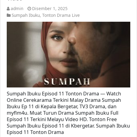
admin
Disember 1, 2025
Sumpah Ibuku
,
Tonton Drama Live
Sumpah Ibuku Episod 11 Tonton Drama — Watch
Online Cerekarama Terkini Malay Drama Sumpah
Ibuku Ep 11 di Kepala Bergetar, TV3 Drama, dan
myflm4u. Muat Turun Drama Sumpah Ibuku Full
Episod 11 Terkini Melayu Video HD. Tonton Free
Sumpah Ibuku Episod 11 di Kbergetar. Sumpah Ibuku
Episod 11 Tonton Drama