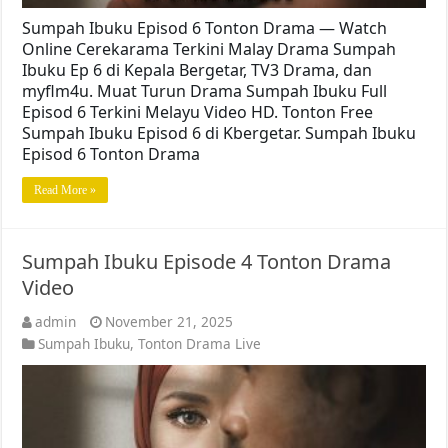
Sumpah Ibuku Episod 6 Tonton Drama — Watch
Online Cerekarama Terkini Malay Drama Sumpah
Ibuku Ep 6 di Kepala Bergetar, TV3 Drama, dan
myflm4u. Muat Turun Drama Sumpah Ibuku Full
Episod 6 Terkini Melayu Video HD. Tonton Free
Sumpah Ibuku Episod 6 di Kbergetar. Sumpah Ibuku
Episod 6 Tonton Drama
Read More »
Sumpah Ibuku Episode 4 Tonton Drama
Video
admin
November 21, 2025
Sumpah Ibuku
,
Tonton Drama Live