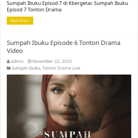
Sumpah Ibuku Episod 7 di Kbergetar. Sumpah Ibuku
Episod 7 Tonton Drama
Read More »
Sumpah Ibuku Episode 6 Tonton Drama
Video
admin
November 22, 2025
Sumpah Ibuku
,
Tonton Drama Live