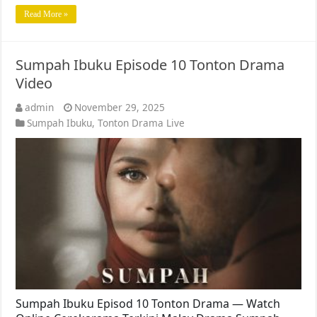
Read More »
Sumpah Ibuku Episode 10 Tonton Drama
Video
admin
November 29, 2025
Sumpah Ibuku
,
Tonton Drama Live
Sumpah Ibuku Episod 10 Tonton Drama — Watch