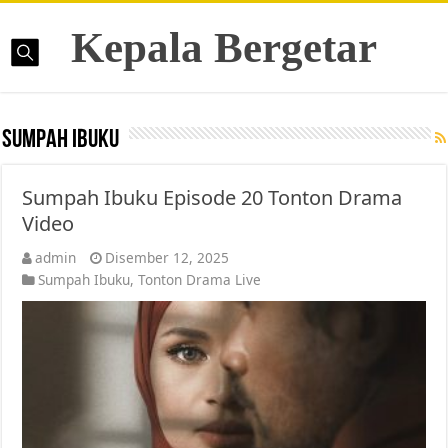
Kepala Bergetar
Sumpah Ibuku
Sumpah Ibuku Episode 20 Tonton Drama
Video
admin
Disember 12, 2025
Sumpah Ibuku
,
Tonton Drama Live