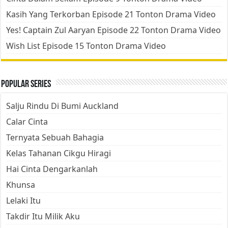
Kasih Yang Terkorban Episode 21 Tonton Drama Video
Yes! Captain Zul Aaryan Episode 22 Tonton Drama Video
Wish List Episode 15 Tonton Drama Video
Popular Series
Salju Rindu Di Bumi Auckland
Calar Cinta
Ternyata Sebuah Bahagia
Kelas Tahanan Cikgu Hiragi
Hai Cinta Dengarkanlah
Khunsa
Lelaki Itu
Takdir Itu Milik Aku