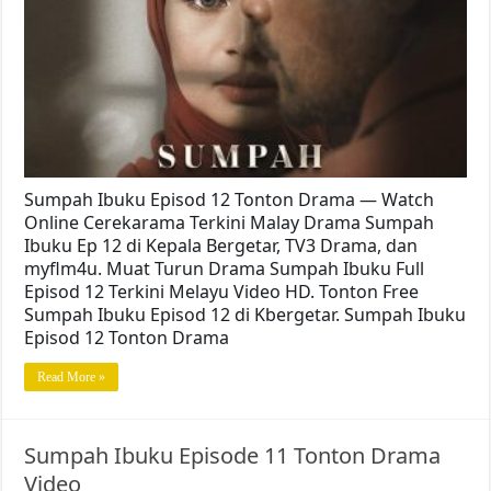
Sumpah Ibuku Episod 12 Tonton Drama — Watch
Online Cerekarama Terkini Malay Drama Sumpah
Ibuku Ep 12 di Kepala Bergetar, TV3 Drama, dan
myflm4u. Muat Turun Drama Sumpah Ibuku Full
Episod 12 Terkini Melayu Video HD. Tonton Free
Sumpah Ibuku Episod 12 di Kbergetar. Sumpah Ibuku
Episod 12 Tonton Drama
Read More »
Sumpah Ibuku Episode 11 Tonton Drama
Video