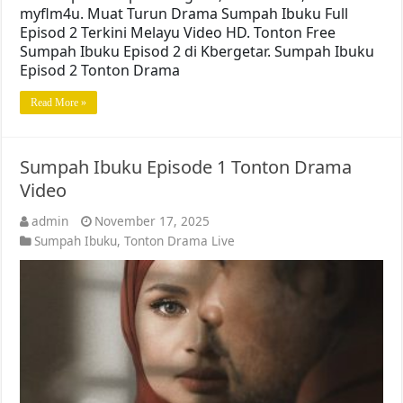
myflm4u. Muat Turun Drama Sumpah Ibuku Full
Episod 2 Terkini Melayu Video HD. Tonton Free
Sumpah Ibuku Episod 2 di Kbergetar. Sumpah Ibuku
Episod 2 Tonton Drama
Read More »
Sumpah Ibuku Episode 1 Tonton Drama
Video
admin
November 17, 2025
Sumpah Ibuku
,
Tonton Drama Live