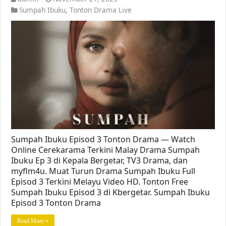
Sumpah Ibuku
,
Tonton Drama Live
Sumpah Ibuku Episod 3 Tonton Drama — Watch
Online Cerekarama Terkini Malay Drama Sumpah
Ibuku Ep 3 di Kepala Bergetar, TV3 Drama, dan
myflm4u. Muat Turun Drama Sumpah Ibuku Full
Episod 3 Terkini Melayu Video HD. Tonton Free
Sumpah Ibuku Episod 3 di Kbergetar. Sumpah Ibuku
Episod 3 Tonton Drama
Read More »