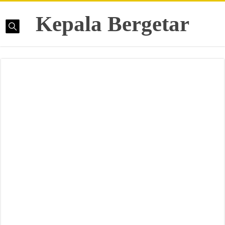
Kepala Bergetar