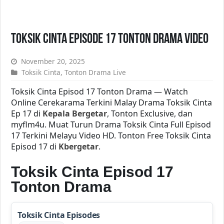
Toksik Cinta Episode 17 Tonton Drama Video
November 20, 2025
Toksik Cinta
,
Tonton Drama Live
Toksik Cinta Episod 17 Tonton Drama — Watch
Online Cerekarama Terkini Malay Drama Toksik Cinta
Ep 17 di
Kepala Bergetar
, Tonton Exclusive, dan
myflm4u. Muat Turun Drama Toksik Cinta Full Episod
17 Terkini Melayu Video HD. Tonton Free Toksik Cinta
Episod 17 di
Kbergetar
.
Toksik Cinta Episod 17
Tonton Drama
Toksik Cinta Episodes