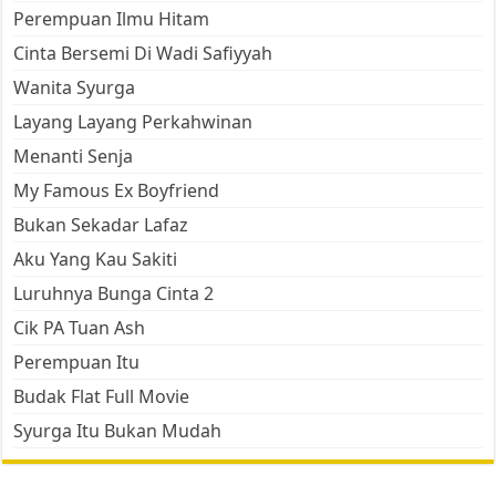
Perempuan Ilmu Hitam
Cinta Bersemi Di Wadi Safiyyah
Wanita Syurga
Layang Layang Perkahwinan
Menanti Senja
My Famous Ex Boyfriend
Bukan Sekadar Lafaz
Aku Yang Kau Sakiti
Luruhnya Bunga Cinta 2
Cik PA Tuan Ash
Perempuan Itu
Budak Flat Full Movie
Syurga Itu Bukan Mudah