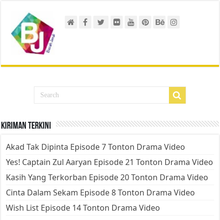
Kiriman Terkini
Akad Tak Dipinta Episode 7 Tonton Drama Video
Yes! Captain Zul Aaryan Episode 21 Tonton Drama Video
Kasih Yang Terkorban Episode 20 Tonton Drama Video
Cinta Dalam Sekam Episode 8 Tonton Drama Video
Wish List Episode 14 Tonton Drama Video