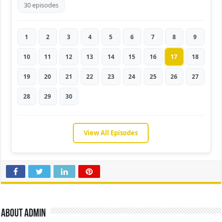
30 episodes
1
2
3
4
5
6
7
8
9
10
11
12
13
14
15
16
17
18
19
20
21
22
23
24
25
26
27
28
29
30
View All Episodes
About admin