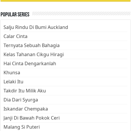
Popular Series
Salju Rindu Di Bumi Auckland
Calar Cinta
Ternyata Sebuah Bahagia
Kelas Tahanan Cikgu Hiragi
Hai Cinta Dengarkanlah
Khunsa
Lelaki Itu
Takdir Itu Milik Aku
Dia Dari Syurga
Iskandar Chempaka
Janji Di Bawah Pokok Ceri
Malang Si Puteri