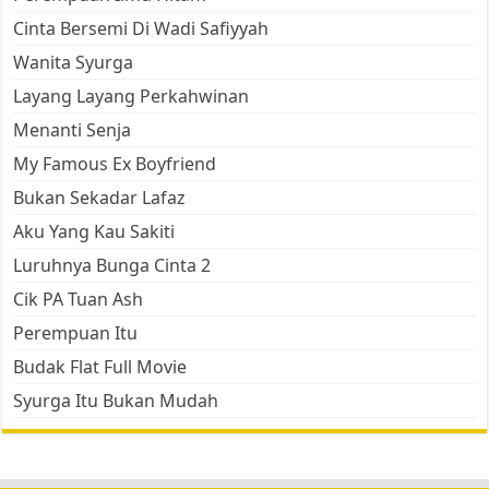
Cinta Bersemi Di Wadi Safiyyah
Wanita Syurga
Layang Layang Perkahwinan
Menanti Senja
My Famous Ex Boyfriend
Bukan Sekadar Lafaz
Aku Yang Kau Sakiti
Luruhnya Bunga Cinta 2
Cik PA Tuan Ash
Perempuan Itu
Budak Flat Full Movie
Syurga Itu Bukan Mudah