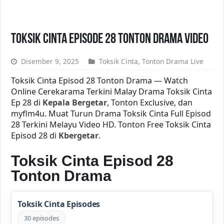
Toksik Cinta Episode 28 Tonton Drama Video
Disember 9, 2025
Toksik Cinta
,
Tonton Drama Live
Toksik Cinta Episod 28 Tonton Drama — Watch
Online Cerekarama Terkini Malay Drama Toksik Cinta
Ep 28 di
Kepala Bergetar
, Tonton Exclusive, dan
myflm4u. Muat Turun Drama Toksik Cinta Full Episod
28 Terkini Melayu Video HD. Tonton Free Toksik Cinta
Episod 28 di
Kbergetar
.
Toksik Cinta Episod 28
Tonton Drama
Toksik Cinta Episodes
30 episodes