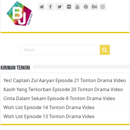
Kiriman Terkini
Yes! Captain Zul Aaryan Episode 21 Tonton Drama Video
Kasih Yang Terkorban Episode 20 Tonton Drama Video
Cinta Dalam Sekam Episode 8 Tonton Drama Video
Wish List Episode 14 Tonton Drama Video
Wish List Episode 13 Tonton Drama Video