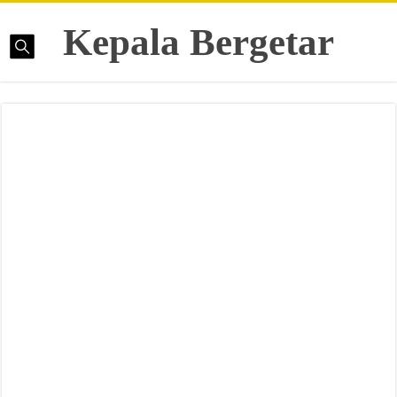
Kepala Bergetar