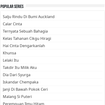
Popular Series
Salju Rindu Di Bumi Auckland
Calar Cinta
Ternyata Sebuah Bahagia
Kelas Tahanan Cikgu Hiragi
Hai Cinta Dengarkanlah
Khunsa
Lelaki Itu
Takdir Itu Milik Aku
Dia Dari Syurga
Iskandar Chempaka
Janji Di Bawah Pokok Ceri
Malang Si Puteri
Perempuan Ilmu Hitam