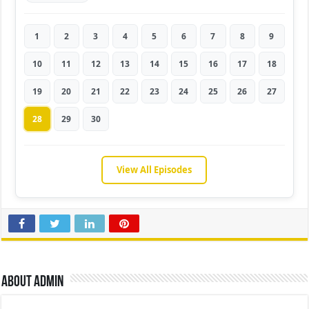
1
2
3
4
5
6
7
8
9
10
11
12
13
14
15
16
17
18
19
20
21
22
23
24
25
26
27
28
29
30
View All Episodes
About admin