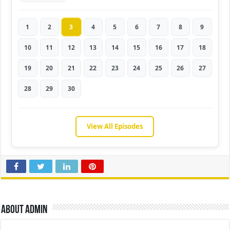
1
2
3
4
5
6
7
8
9
10
11
12
13
14
15
16
17
18
19
20
21
22
23
24
25
26
27
28
29
30
View All Episodes
About admin