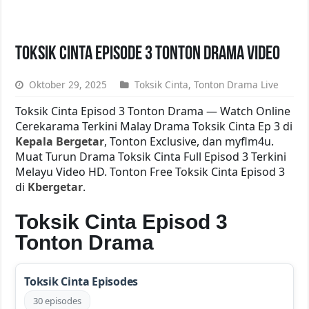
Toksik Cinta Episode 3 Tonton Drama Video
Oktober 29, 2025
Toksik Cinta
,
Tonton Drama Live
Toksik Cinta Episod 3 Tonton Drama — Watch Online
Cerekarama Terkini Malay Drama Toksik Cinta Ep 3 di
Kepala Bergetar
, Tonton Exclusive, dan myflm4u.
Muat Turun Drama Toksik Cinta Full Episod 3 Terkini
Melayu Video HD. Tonton Free Toksik Cinta Episod 3
di
Kbergetar
.
Toksik Cinta Episod 3
Tonton Drama
Toksik Cinta Episodes
30 episodes