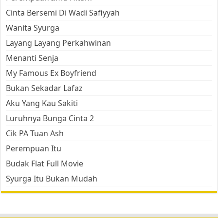
Cinta Bersemi Di Wadi Safiyyah
Wanita Syurga
Layang Layang Perkahwinan
Menanti Senja
My Famous Ex Boyfriend
Bukan Sekadar Lafaz
Aku Yang Kau Sakiti
Luruhnya Bunga Cinta 2
Cik PA Tuan Ash
Perempuan Itu
Budak Flat Full Movie
Syurga Itu Bukan Mudah