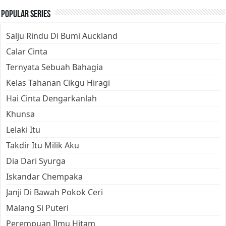
Popular Series
Salju Rindu Di Bumi Auckland
Calar Cinta
Ternyata Sebuah Bahagia
Kelas Tahanan Cikgu Hiragi
Hai Cinta Dengarkanlah
Khunsa
Lelaki Itu
Takdir Itu Milik Aku
Dia Dari Syurga
Iskandar Chempaka
Janji Di Bawah Pokok Ceri
Malang Si Puteri
Perempuan Ilmu Hitam