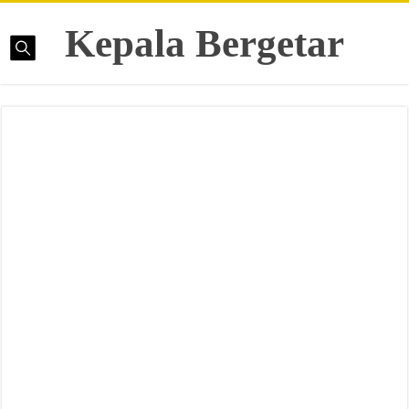
Kepala Bergetar