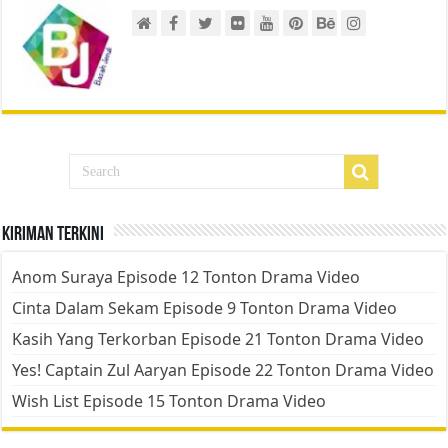
Kiriman Terkini
Anom Suraya Episode 12 Tonton Drama Video
Cinta Dalam Sekam Episode 9 Tonton Drama Video
Kasih Yang Terkorban Episode 21 Tonton Drama Video
Yes! Captain Zul Aaryan Episode 22 Tonton Drama Video
Wish List Episode 15 Tonton Drama Video