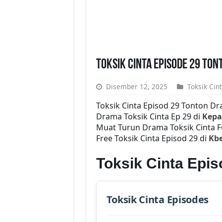
Toksik Cinta Episode 29 Ton
Disember 12, 2025
Toksik Cin
Toksik Cinta Episod 29 Tonton D
Drama Toksik Cinta Ep 29 di
Kepa
Muat Turun Drama Toksik Cinta Fu
Free Toksik Cinta Episod 29 di
Kbe
Toksik Cinta Epi
Toksik Cinta Episodes