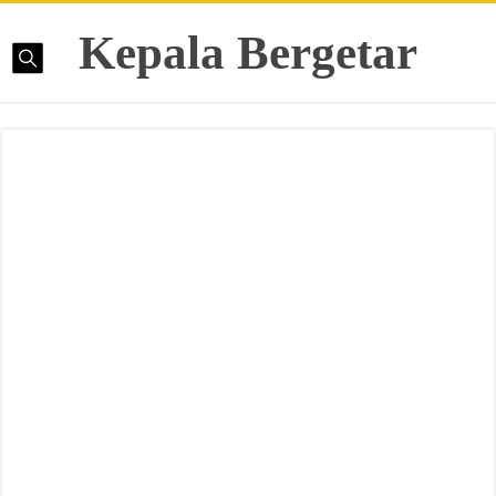
Kepala Bergetar