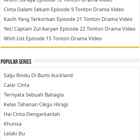
Cinta Dalam Sekam Episode 9 Tonton Drama Video
Kasih Yang Terkorban Episode 21 Tonton Drama Video
Yes! Captain Zul Aaryan Episode 22 Tonton Drama Video
Wish List Episode 15 Tonton Drama Video
Popular Series
Salju Rindu Di Bumi Auckland
Calar Cinta
Ternyata Sebuah Bahagia
Kelas Tahanan Cikgu Hiragi
Hai Cinta Dengarkanlah
Khunsa
Lelaki Itu