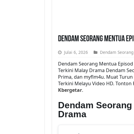
Dendam Seorang Mentua Epi
Julai 6, 2026
Dendam Seorang
Dendam Seorang Mentua Episod 
Terkini Malay Drama Dendam Seo
Prima, dan myflm4u. Muat Turun
Terkini Melayu Video HD. Tonton
Kbergetar
.
Dendam Seorang 
Drama