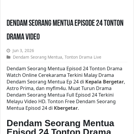
Dendam Seorang Mentua Episode 24 Tonton
Drama Video
Jun 3, 2026
Dendam Seorang Mentua
,
Tonton Drama Live
Dendam Seorang Mentua Episod 24 Tonton Drama
Watch Online Cerekarama Terkini Malay Drama
Dendam Seorang Mentua Ep 24 di
Kepala Bergetar
,
Astro Prima, dan myflm4u. Muat Turun Drama
Dendam Seorang Mentua Full Episod 24 Terkini
Melayu Video HD. Tonton Free Dendam Seorang
Mentua Episod 24 di
Kbergetar
.
Dendam Seorang Mentua
Episod 24 Tonton Drama