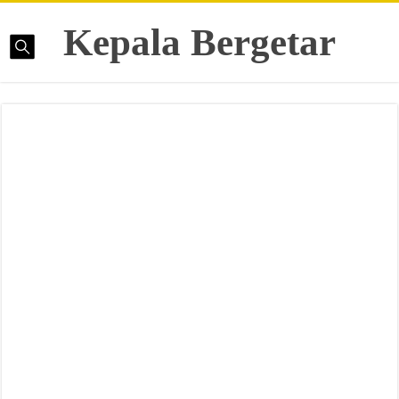
Kepala Bergetar