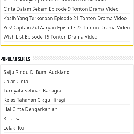
Cinta Dalam Sekam Episode 9 Tonton Drama Video
Kasih Yang Terkorban Episode 21 Tonton Drama Video
Yes! Captain Zul Aaryan Episode 22 Tonton Drama Video
Wish List Episode 15 Tonton Drama Video
Popular Series
Salju Rindu Di Bumi Auckland
Calar Cinta
Ternyata Sebuah Bahagia
Kelas Tahanan Cikgu Hiragi
Hai Cinta Dengarkanlah
Khunsa
Lelaki Itu