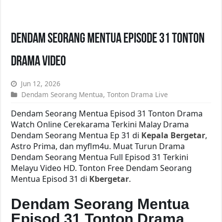
Dendam Seorang Mentua Episode 31 Tonton
Drama Video
Jun 12, 2026
Dendam Seorang Mentua
,
Tonton Drama Live
Dendam Seorang Mentua Episod 31 Tonton Drama
Watch Online Cerekarama Terkini Malay Drama
Dendam Seorang Mentua Ep 31 di
Kepala Bergetar
,
Astro Prima, dan myflm4u. Muat Turun Drama
Dendam Seorang Mentua Full Episod 31 Terkini
Melayu Video HD. Tonton Free Dendam Seorang
Mentua Episod 31 di
Kbergetar
.
Dendam Seorang Mentua
Episod 31 Tonton Drama