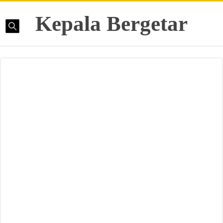
Kepala Bergetar