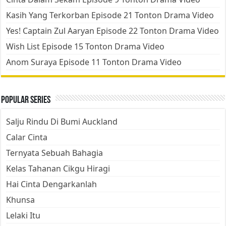
Kasih Yang Terkorban Episode 21 Tonton Drama Video
Yes! Captain Zul Aaryan Episode 22 Tonton Drama Video
Wish List Episode 15 Tonton Drama Video
Anom Suraya Episode 11 Tonton Drama Video
Popular Series
Salju Rindu Di Bumi Auckland
Calar Cinta
Ternyata Sebuah Bahagia
Kelas Tahanan Cikgu Hiragi
Hai Cinta Dengarkanlah
Khunsa
Lelaki Itu