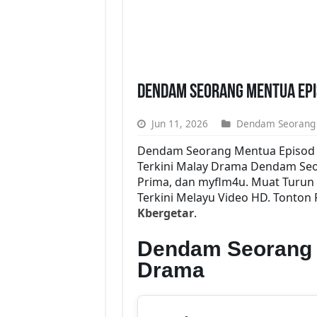
Dendam Seorang Mentua Epi
Jun 11, 2026
Dendam Seorang
Dendam Seorang Mentua Episod 
Terkini Malay Drama Dendam Seo
Prima, dan myflm4u. Muat Turun
Terkini Melayu Video HD. Tonton
Kbergetar
.
Dendam Seorang 
Drama