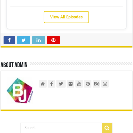
View All Episodes
About admin