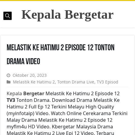
Kepala Bergetar
Melastik Ke Hatimu 2 Episode 12 Tonton
Drama Video
Oktober 20, 2023
Melastik Ke Hatimu 2
,
Tonton Drama Live
,
TV3 Episod
Kepala
Bergetar
Melastik Ke Hatimu 2 Episode 12
TV3
Tonton Drama. Download Drama Melastik Ke
Hatimu 2 Full Ep 12 Terkini Melayu High Quality
(myinfotaip) Video. Watch Online Cerekarama Terkini
Malay Drama Melastik Ke Hatimu 2 Episode 12
myflm4u HD Video. Kbergetar Malaysia Drama
Melastik Ke Hatimu 2 Live Epi 12 Video. Terbaru