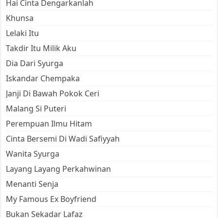
Hai Cinta Dengarkanlah
Khunsa
Lelaki Itu
Takdir Itu Milik Aku
Dia Dari Syurga
Iskandar Chempaka
Janji Di Bawah Pokok Ceri
Malang Si Puteri
Perempuan Ilmu Hitam
Cinta Bersemi Di Wadi Safiyyah
Wanita Syurga
Layang Layang Perkahwinan
Menanti Senja
My Famous Ex Boyfriend
Bukan Sekadar Lafaz