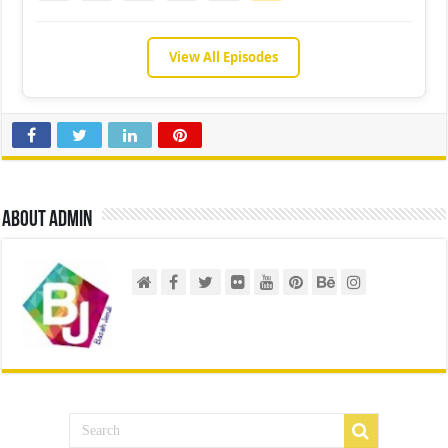
View All Episodes
About admin