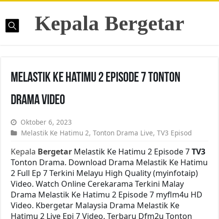
Kepala Bergetar
Melastik Ke Hatimu 2 Episode 7 Tonton
Drama Video
Oktober 6, 2023
Melastik Ke Hatimu 2
,
Tonton Drama Live
,
TV3 Episod
Kepala
Bergetar
Melastik Ke Hatimu 2 Episode 7
TV3
Tonton Drama. Download Drama Melastik Ke Hatimu
2 Full Ep 7 Terkini Melayu High Quality (myinfotaip)
Video. Watch Online Cerekarama Terkini Malay
Drama Melastik Ke Hatimu 2 Episode 7 myflm4u HD
Video. Kbergetar Malaysia Drama Melastik Ke
Hatimu 2 Live Epi 7 Video. Terbaru Dfm2u Tonton