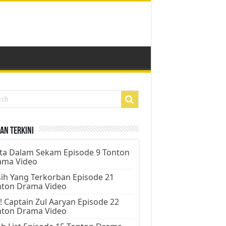
an Terkini
ta Dalam Sekam Episode 9 Tonton
ama Video
ih Yang Terkorban Episode 21
nton Drama Video
! Captain Zul Aaryan Episode 22
nton Drama Video