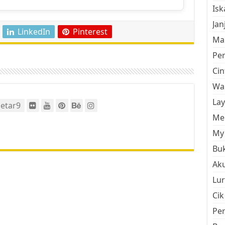
Is
Jan
LinkedIn
Pinterest
Mal
Pe
Cin
Wan
La
etar9
Men
My 
Buk
Aku
Lur
Cik
Pe