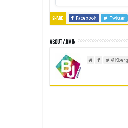
Facebook
Twitter
Share
About admin
@Kberg