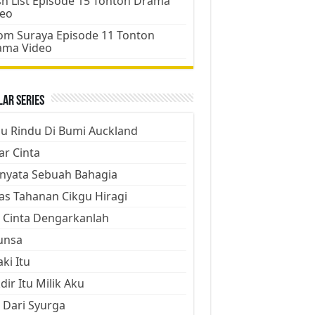
h List Episode 15 Tonton Drama
deo
m Suraya Episode 11 Tonton
ama Video
ar Series
ju Rindu Di Bumi Auckland
ar Cinta
nyata Sebuah Bahagia
as Tahanan Cikgu Hiragi
 Cinta Dengarkanlah
unsa
aki Itu
dir Itu Milik Aku
 Dari Syurga