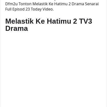
Dfm2u Tonton Melastik Ke Hatimu 2 Drama Senarai
Full Episod 23 Today Video.
Melastik Ke Hatimu 2 TV3
Drama