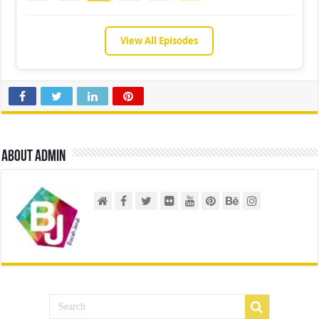
View All Episodes
About admin