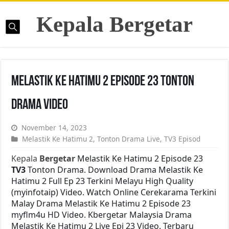
Kepala Bergetar
Melastik Ke Hatimu 2 Episode 23 Tonton
Drama Video
November 14, 2023
Melastik Ke Hatimu 2
,
Tonton Drama Live
,
TV3 Episod
Kepala
Bergetar
Melastik Ke Hatimu 2 Episode 23
TV3
Tonton Drama. Download Drama Melastik Ke
Hatimu 2 Full Ep 23 Terkini Melayu High Quality
(myinfotaip) Video. Watch Online Cerekarama Terkini
Malay Drama Melastik Ke Hatimu 2 Episode 23
myflm4u HD Video. Kbergetar Malaysia Drama
Melastik Ke Hatimu 2 Live Epi 23 Video. Terbaru