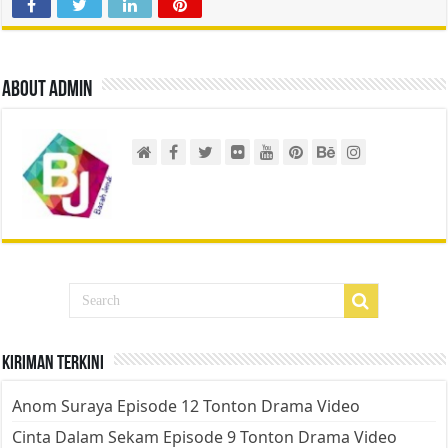
About admin
Kiriman Terkini
Anom Suraya Episode 12 Tonton Drama Video
Cinta Dalam Sekam Episode 9 Tonton Drama Video