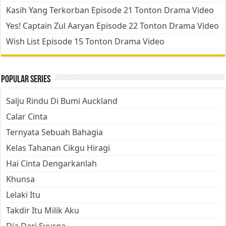
Kasih Yang Terkorban Episode 21 Tonton Drama Video
Yes! Captain Zul Aaryan Episode 22 Tonton Drama Video
Wish List Episode 15 Tonton Drama Video
Popular Series
Salju Rindu Di Bumi Auckland
Calar Cinta
Ternyata Sebuah Bahagia
Kelas Tahanan Cikgu Hiragi
Hai Cinta Dengarkanlah
Khunsa
Lelaki Itu
Takdir Itu Milik Aku