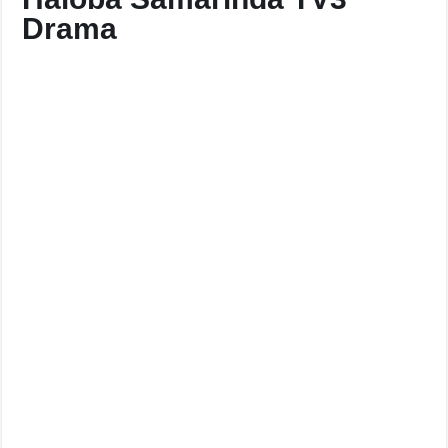
Drama