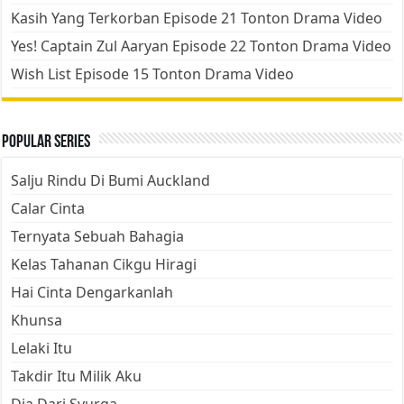
Kasih Yang Terkorban Episode 21 Tonton Drama Video
Yes! Captain Zul Aaryan Episode 22 Tonton Drama Video
Wish List Episode 15 Tonton Drama Video
Popular Series
Salju Rindu Di Bumi Auckland
Calar Cinta
Ternyata Sebuah Bahagia
Kelas Tahanan Cikgu Hiragi
Hai Cinta Dengarkanlah
Khunsa
Lelaki Itu
Takdir Itu Milik Aku