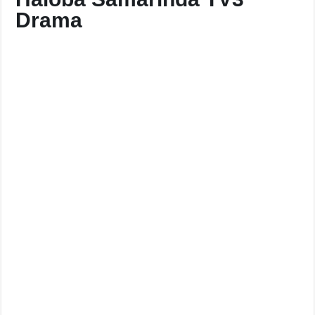
Drama