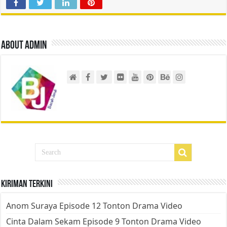
About admin
Kiriman Terkini
Anom Suraya Episode 12 Tonton Drama Video
Cinta Dalam Sekam Episode 9 Tonton Drama Video