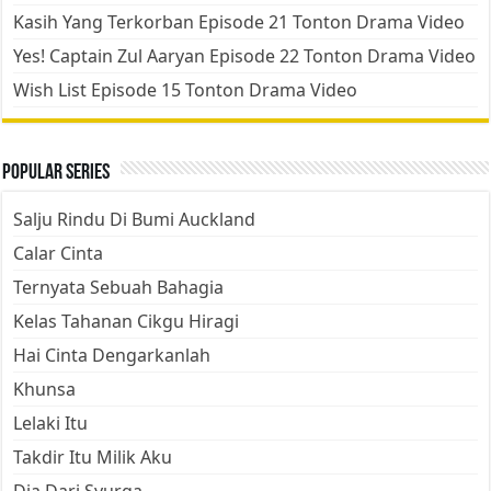
Kasih Yang Terkorban Episode 21 Tonton Drama Video
Yes! Captain Zul Aaryan Episode 22 Tonton Drama Video
Wish List Episode 15 Tonton Drama Video
Popular Series
Salju Rindu Di Bumi Auckland
Calar Cinta
Ternyata Sebuah Bahagia
Kelas Tahanan Cikgu Hiragi
Hai Cinta Dengarkanlah
Khunsa
Lelaki Itu
Takdir Itu Milik Aku