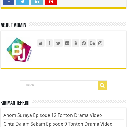
About admin
Kiriman Terkini
Anom Suraya Episode 12 Tonton Drama Video
Cinta Dalam Sekam Episode 9 Tonton Drama Video