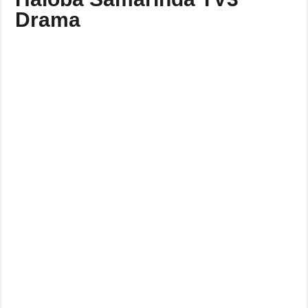
Drama