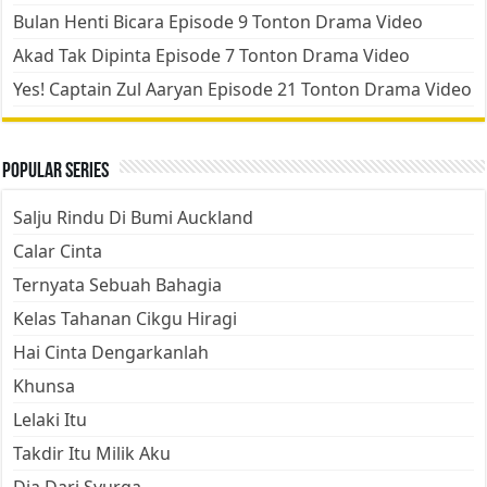
Bulan Henti Bicara Episode 9 Tonton Drama Video
Akad Tak Dipinta Episode 7 Tonton Drama Video
Yes! Captain Zul Aaryan Episode 21 Tonton Drama Video
Popular Series
Salju Rindu Di Bumi Auckland
Calar Cinta
Ternyata Sebuah Bahagia
Kelas Tahanan Cikgu Hiragi
Hai Cinta Dengarkanlah
Khunsa
Lelaki Itu
Takdir Itu Milik Aku