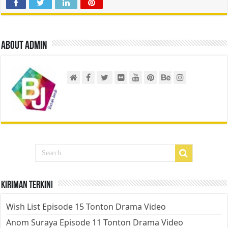
About admin
Kiriman Terkini
Wish List Episode 15 Tonton Drama Video
Anom Suraya Episode 11 Tonton Drama Video