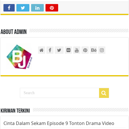
About admin
Kiriman Terkini
Cinta Dalam Sekam Episode 9 Tonton Drama Video