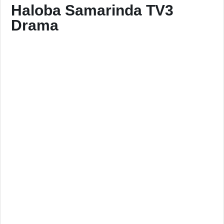
Haloba Samarinda TV3
Drama