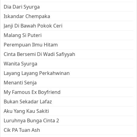
Dia Dari Syurga
Iskandar Chempaka
Janji Di Bawah Pokok Ceri
Malang Si Puteri
Perempuan Ilmu Hitam
Cinta Bersemi Di Wadi Safiyyah
Wanita Syurga
Layang Layang Perkahwinan
Menanti Senja
My Famous Ex Boyfriend
Bukan Sekadar Lafaz
Aku Yang Kau Sakiti
Luruhnya Bunga Cinta 2
Cik PA Tuan Ash