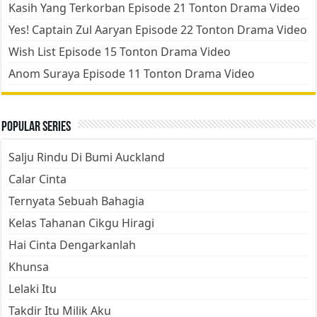
Kasih Yang Terkorban Episode 21 Tonton Drama Video
Yes! Captain Zul Aaryan Episode 22 Tonton Drama Video
Wish List Episode 15 Tonton Drama Video
Anom Suraya Episode 11 Tonton Drama Video
Popular Series
Salju Rindu Di Bumi Auckland
Calar Cinta
Ternyata Sebuah Bahagia
Kelas Tahanan Cikgu Hiragi
Hai Cinta Dengarkanlah
Khunsa
Lelaki Itu
Takdir Itu Milik Aku