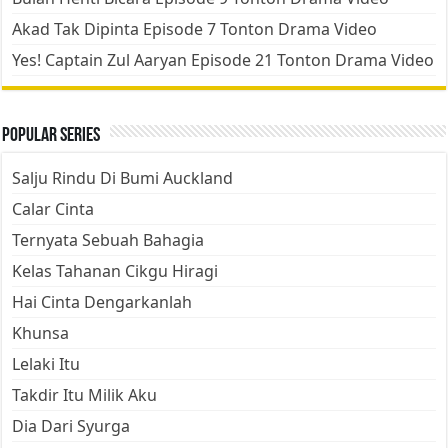
Akad Tak Dipinta Episode 7 Tonton Drama Video
Yes! Captain Zul Aaryan Episode 21 Tonton Drama Video
Popular Series
Salju Rindu Di Bumi Auckland
Calar Cinta
Ternyata Sebuah Bahagia
Kelas Tahanan Cikgu Hiragi
Hai Cinta Dengarkanlah
Khunsa
Lelaki Itu
Takdir Itu Milik Aku
Dia Dari Syurga