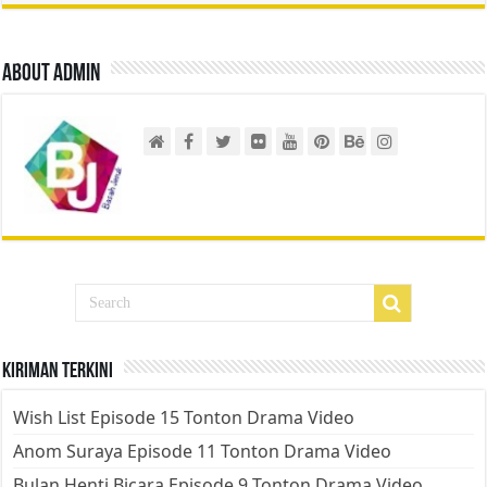
About admin
Kiriman Terkini
Wish List Episode 15 Tonton Drama Video
Anom Suraya Episode 11 Tonton Drama Video
Bulan Henti Bicara Episode 9 Tonton Drama Video