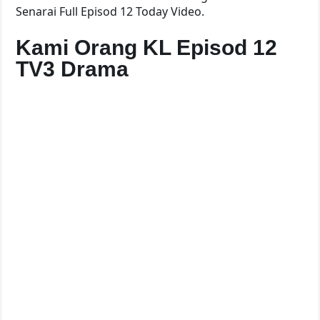
Senarai Full Episod 12 Today Video.
Kami Orang KL Episod 12
TV3 Drama