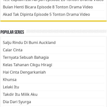
Bulan Henti Bicara Episode 8 Tonton Drama Video
Akad Tak Dipinta Episode 5 Tonton Drama Video
Popular Series
Salju Rindu Di Bumi Auckland
Calar Cinta
Ternyata Sebuah Bahagia
Kelas Tahanan Cikgu Hiragi
Hai Cinta Dengarkanlah
Khunsa
Lelaki Itu
Takdir Itu Milik Aku
Dia Dari Syurga