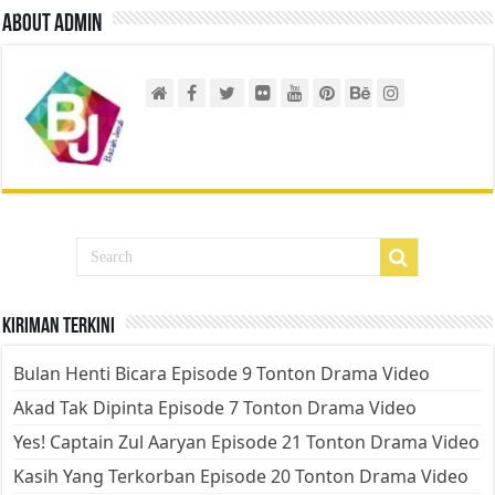
About admin
Kiriman Terkini
Bulan Henti Bicara Episode 9 Tonton Drama Video
Akad Tak Dipinta Episode 7 Tonton Drama Video
Yes! Captain Zul Aaryan Episode 21 Tonton Drama Video
Kasih Yang Terkorban Episode 20 Tonton Drama Video