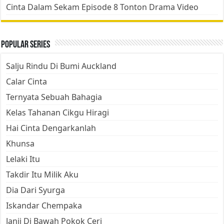
Cinta Dalam Sekam Episode 8 Tonton Drama Video
Popular Series
Salju Rindu Di Bumi Auckland
Calar Cinta
Ternyata Sebuah Bahagia
Kelas Tahanan Cikgu Hiragi
Hai Cinta Dengarkanlah
Khunsa
Lelaki Itu
Takdir Itu Milik Aku
Dia Dari Syurga
Iskandar Chempaka
Janji Di Bawah Pokok Ceri