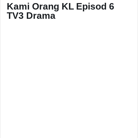
Kami Orang KL Episod 6
TV3 Drama