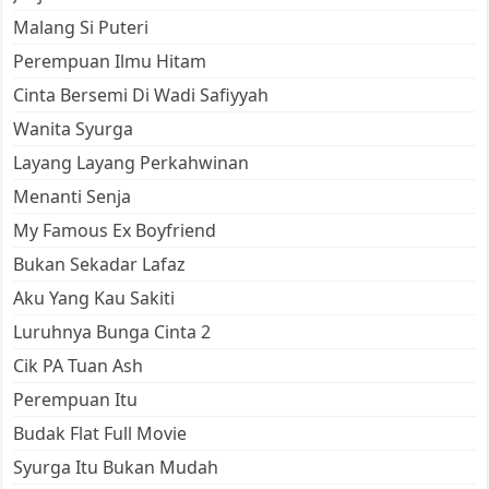
Malang Si Puteri
Perempuan Ilmu Hitam
Cinta Bersemi Di Wadi Safiyyah
Wanita Syurga
Layang Layang Perkahwinan
Menanti Senja
My Famous Ex Boyfriend
Bukan Sekadar Lafaz
Aku Yang Kau Sakiti
Luruhnya Bunga Cinta 2
Cik PA Tuan Ash
Perempuan Itu
Budak Flat Full Movie
Syurga Itu Bukan Mudah