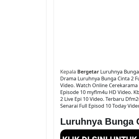
Kepala
Bergetar
Luruhnya Bunga 
Drama Luruhnya Bunga Cinta 2 Ful
Video. Watch Online Cerekarama 
Episode 10 myflm4u HD Video. K
2 Live Epi 10 Video. Terbaru Df
Senarai Full Episod 10 Today Vide
Luruhnya Bunga 